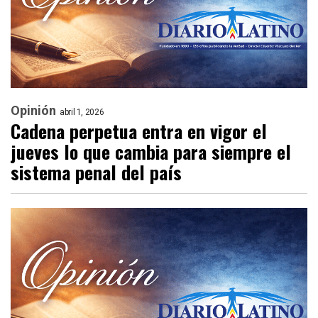
Opinión
abril 1, 2026
Cadena perpetua entra en vigor el
jueves lo que cambia para siempre el
sistema penal del país