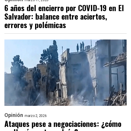
marzo 11, 2026
6 años del encierro por COVID-19 en El
Salvador: balance entre aciertos,
errores y polémicas
Opinión
marzo 2, 2026
Ataques pese a negociaciones: ¿cómo