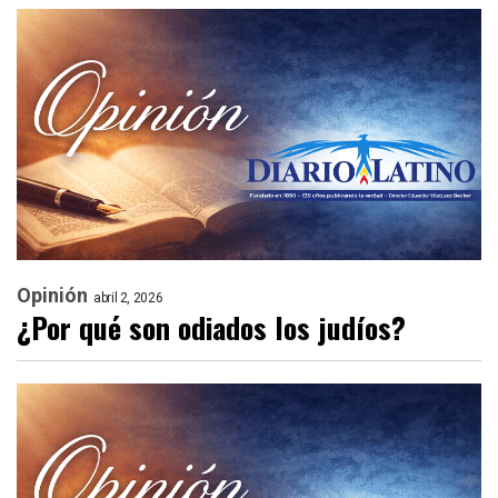
Opinión
abril 2, 2026
¿Por qué son odiados los judíos?