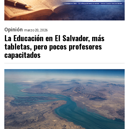
Opinión
marzo 20, 2026
La Educación en El Salvador, más
tabletas, pero pocos profesores
capacitados