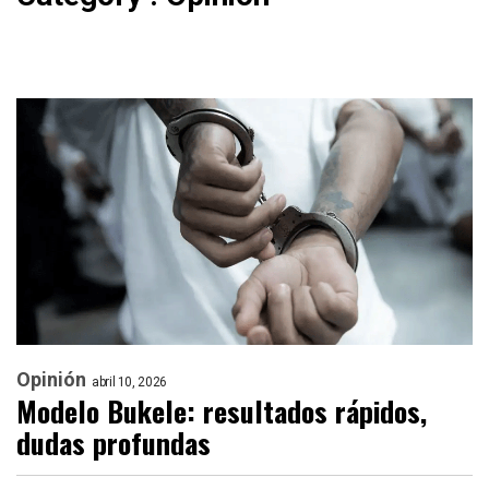
Opinión
abril 10, 2026
Modelo Bukele: resultados rápidos,
dudas profundas