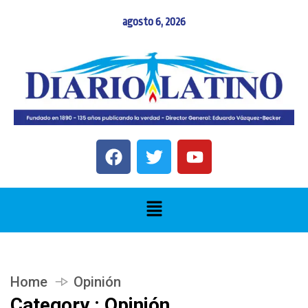
agosto 6, 2026
Home
Opinión
Category : Opinión