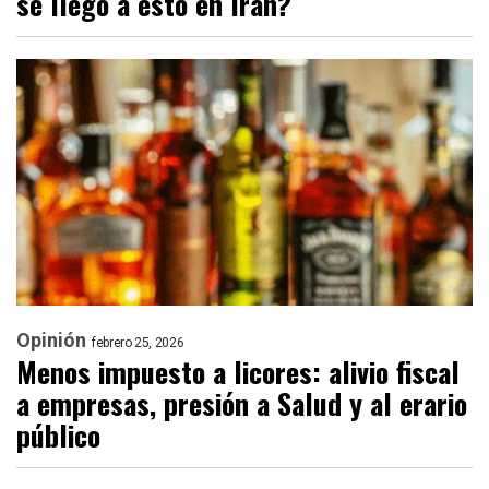
se llegó a esto en Irán?
Opinión
febrero 25, 2026
Menos impuesto a licores: alivio fiscal
a empresas, presión a Salud y al erario
público