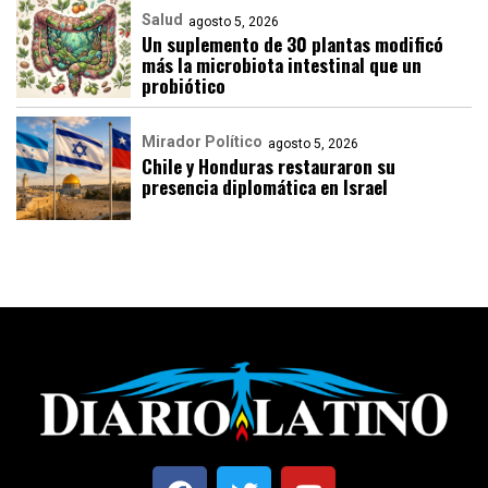
Salud
agosto 5, 2026
Un suplemento de 30 plantas modificó
más la microbiota intestinal que un
probiótico
Mirador Político
agosto 5, 2026
Chile y Honduras restauraron su
presencia diplomática en Israel