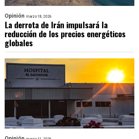
Opinión
marzo 18, 2026
La derrota de Irán impulsará la
reducción de los precios energéticos
globales
Opinión