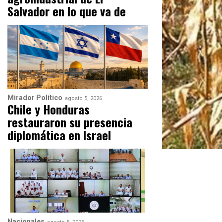
Salvador en lo que va de
Mirador Político
agosto 5, 2026
Chile y Honduras
restauraron su presencia
diplomática en Israel
Nacionales