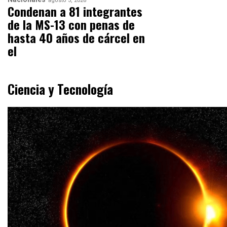
agosto 5, 2026
Condenan a 81 integrantes
de la MS-13 con penas de
hasta 40 años de cárcel en
el
Ciencia y Tecnología