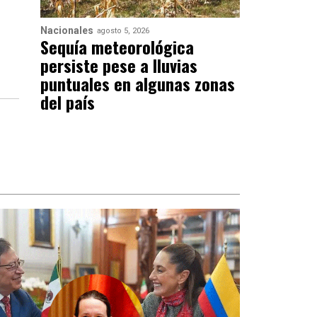
Nacionales
agosto 5, 2026
Sequía meteorológica
persiste pese a lluvias
puntuales en algunas zonas
del país