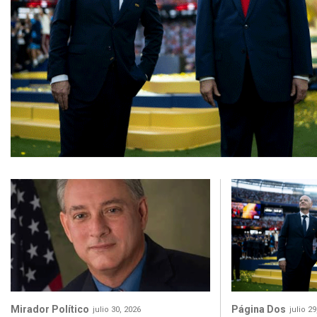
Mirador Político
Página Dos
julio 30, 2026
julio 2