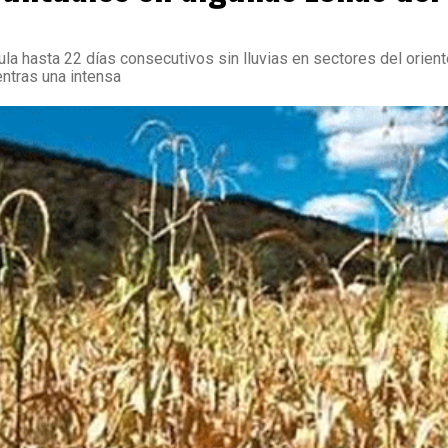
la hasta 22 días consecutivos sin lluvias en sectores del orient
entras una intensa