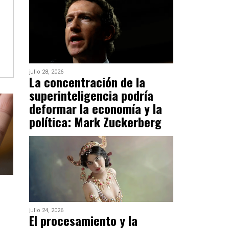
julio 28, 2026
La concentración de la
superinteligencia podría
deformar la economía y la
política: Mark Zuckerberg
julio 24, 2026
El procesamiento y la