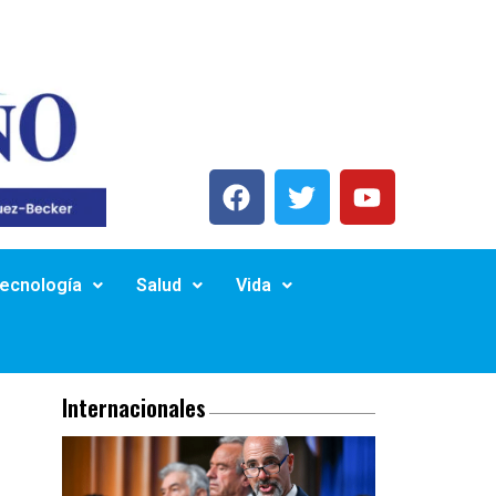
Tecnología
Salud
Vida
Internacionales