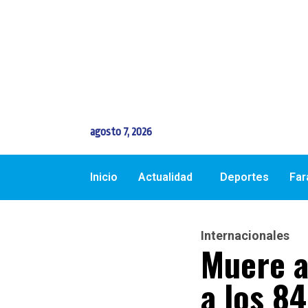
agosto 7, 2026
Inicio
Actualidad
Deportes
Far
Internacionales
Muere a
a los 8