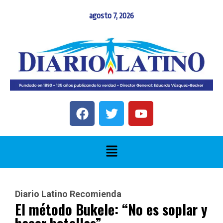
agosto 7, 2026
Diario Latino Recomienda
El método Bukele: “No es soplar y