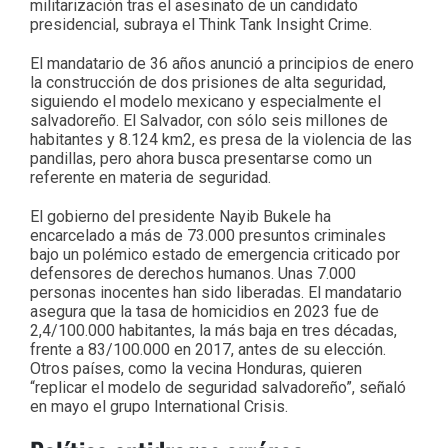
militarización tras el asesinato de un candidato
presidencial, subraya el Think Tank Insight Crime.
El mandatario de 36 años anunció a principios de enero
la construcción de dos prisiones de alta seguridad,
siguiendo el modelo mexicano y especialmente el
salvadoreño. El Salvador, con sólo seis millones de
habitantes y 8.124 km2, es presa de la violencia de las
pandillas, pero ahora busca presentarse como un
referente en materia de seguridad.
El gobierno del presidente Nayib Bukele ha
encarcelado a más de 73.000 presuntos criminales
bajo un polémico estado de emergencia criticado por
defensores de derechos humanos. Unas 7.000
personas inocentes han sido liberadas. El mandatario
asegura que la tasa de homicidios en 2023 fue de
2,4/100.000 habitantes, la más baja en tres décadas,
frente a 83/100.000 en 2017, antes de su elección.
Otros países, como la vecina Honduras, quieren
“replicar el modelo de seguridad salvadoreño”, señaló
en mayo el grupo International Crisis.