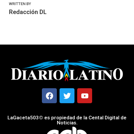
WRITTEN BY
Redacción DL
LaGaceta503© es propiedad de la Cental Digital de
Noticias.