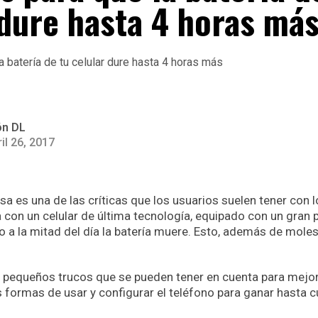
 dure hasta 4 horas má
ón DL
il 26, 2017
Esa es una de las críticas que los usuarios suelen tener con
 con un celular de última tecnología, equipado con un gran
 a la mitad del día la batería muere. Esto, además de moles
 pequeños trucos que se pueden tener en cuenta para mejor
s formas de usar y configurar el teléfono para ganar hasta 