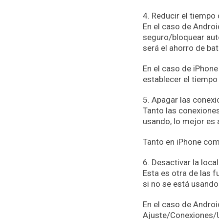
4. Reducir el tiempo
En el caso de Androi
seguro/bloquear aut
será el ahorro de bat
En el caso de iPhone
establecer el tiemp
5. Apagar las conexi
Tanto las conexiones
usando, lo mejor es 
Tanto en iPhone como
6. Desactivar la loca
Esta es otra de las 
si no se está usando 
En el caso de Androi
Ajuste/Conexiones/Ub