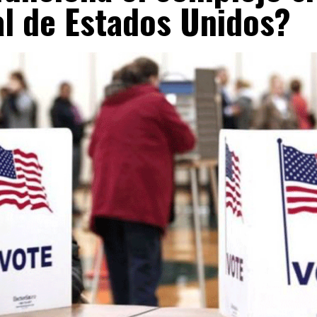
al de Estados Unidos?