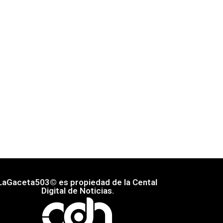
LaGaceta503© es propiedad de la Cental
Digital de Noticias.