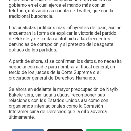
gobierno en el cual ejerce el mando más con un
teléfono, utilizando su cuenta de Twitter, que con la
tradicional burocracia.
Los analistas políticos más influyentes del país, aún no
encuentran la forma de explicar la victoria del partido
de Bukele y se limitan a atribuirla a las frecuentes
denuncias de corrupción y al pretexto del desgaste
político de los partidos.
A partir de ahora, si se confirman los datos, no necesita
negociar con nadie para nombrar al fiscal general, un
tercio de los jueces de la Corte Suprema o el
procurador general de Derechos Humanos.
Se ahora en adelante la mayor preocupación de Nayib
Bukele será, sin lugar a dudas, recomponer sus
relaciones con los Estados Unidos así como con
organismos internacionales como la Comisión
Interamericana de Derechos que la difo adversa
últimamente.