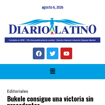
agosto 6, 2026
Editoriales
Bukele consigue una victoria sin