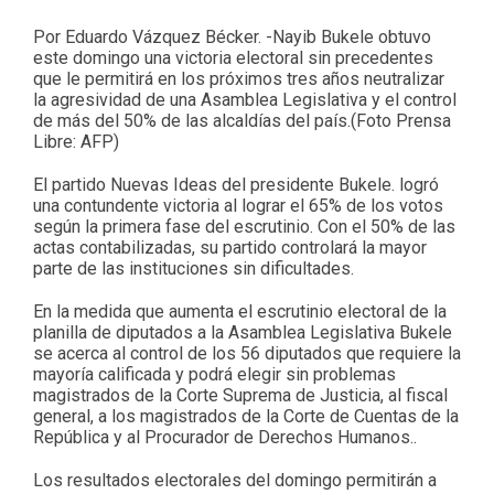
Por Eduardo Vázquez Bécker. -Nayib Bukele obtuvo
este domingo una victoria electoral sin precedentes
que le permitirá en los próximos tres años neutralizar
la agresividad de una Asamblea Legislativa y el control
de más del 50% de las alcaldías del país.(Foto Prensa
Libre: AFP)
El partido Nuevas Ideas del presidente Bukele. logró
una contundente victoria al lograr el 65% de los votos
según la primera fase del escrutinio. Con el 50% de las
actas contabilizadas, su partido controlará la mayor
parte de las instituciones sin dificultades.
En la medida que aumenta el escrutinio electoral de la
planilla de diputados a la Asamblea Legislativa Bukele
se acerca al control de los 56 diputados que requiere la
mayoría calificada y podrá elegir sin problemas
magistrados de la Corte Suprema de Justicia, al fiscal
general, a los magistrados de la Corte de Cuentas de la
República y al Procurador de Derechos Humanos..
Los resultados electorales del domingo permitirán a