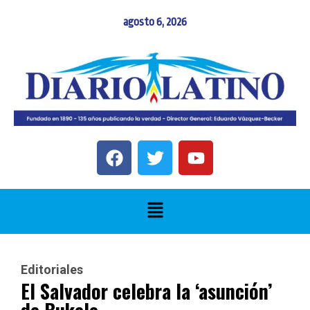
agosto 6, 2026
Editoriales
El Salvador celebra la ‘asunción’