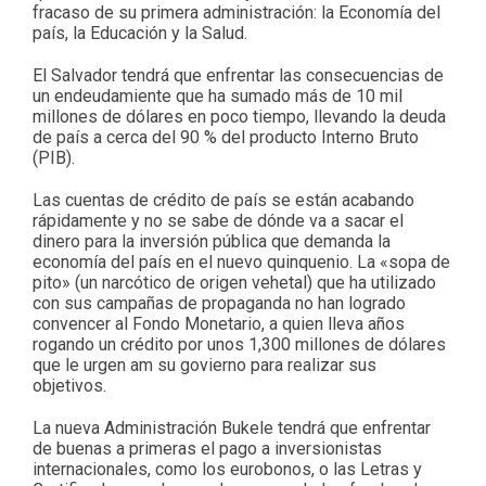
fracaso de su primera administración: la Economía del
país, la Educación y la Salud.
El Salvador tendrá que enfrentar las consecuencias de
un endeudamiente que ha sumado más de 10 mil
millones de dólares en poco tiempo, llevando la deuda
de país a cerca del 90 % del producto Interno Bruto
(PIB).
Las cuentas de crédito de país se están acabando
rápidamente y no se sabe de dónde va a sacar el
dinero para la inversión pública que demanda la
economía del país en el nuevo quinquenio. La «sopa de
pito» (un narcótico de origen vehetal) que ha utilizado
con sus campañas de propaganda no han logrado
convencer al Fondo Monetario, a quien lleva años
rogando un crédito por unos 1,300 millones de dólares
que le urgen am su govierno para realizar sus
objetivos.
La nueva Administración Bukele tendrá que enfrentar
de buenas a primeras el pago a inversionistas
internacionales, como los eurobonos, o las Letras y