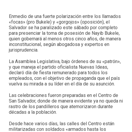
Enmedio de una fuerte polarización entre los llamados
«focas» (pro Bukele) y «gorgojos» (oposición), el
Salvador se ha paralizado este sábado por completo
para presenciar la toma de posesión de Nayib Bukele,
quien gobernará al menos otros cinco años, de manera
inconstitucional, según abogadosa y expertos en
jurisprudencia.
La Asamblea Legislativa, bajo órdenes de su «patrón»,
y que maneja el partido oficialista Nuevas Ideas,
declaró día de fiesta remunerado para todos los
empleados, con el objetivo de propaganda que el país
vuelva su mirada a su líder en el día de su asunción.
Las celebraciones fueron preparadas en el Centro de
San Salvador, donde de manera evidente ya no queda ni
rastro de los pandilleros que atemorizaron durante
décadas a la población.
Desde hace varios días, las calles del Centro están
militarizadas con soldados «armados hasta los