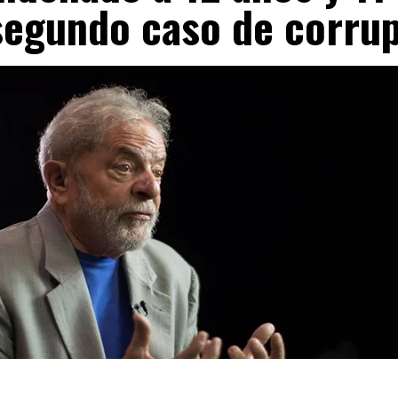
segundo caso de corru