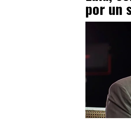
por un 