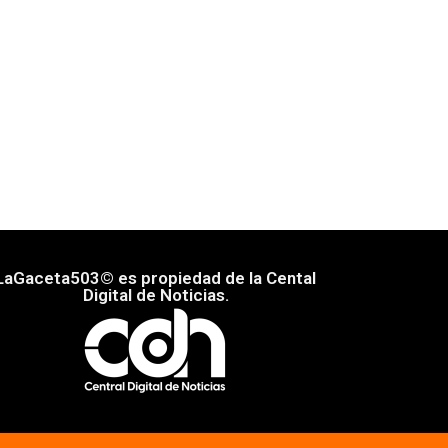
LaGaceta503© es propiedad de la Cental
Digital de Noticias.