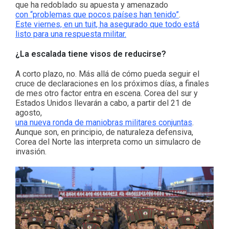
que ha redoblado su apuesta y amenazado
con “problemas que pocos países han tenido”
.
Este viernes, en un tuit, ha asegurado que todo está
listo para una respuesta militar.
¿La escalada tiene visos de reducirse?
A corto plazo, no. Más allá de cómo pueda seguir el
cruce de declaraciones en los próximos días, a finales
de mes otro factor entra en escena. Corea del sur y
Estados Unidos llevarán a cabo, a partir del 21 de
agosto,
una nueva ronda de maniobras militares conjuntas
.
Aunque son, en principio, de naturaleza defensiva,
Corea del Norte las interpreta como un simulacro de
invasión.