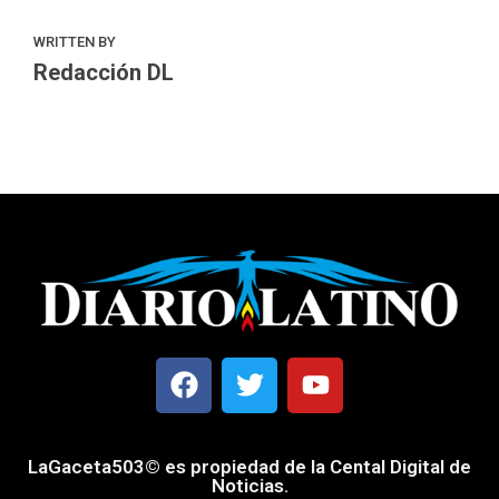
WRITTEN BY
Redacción DL
LaGaceta503© es propiedad de la Cental Digital de
Noticias.