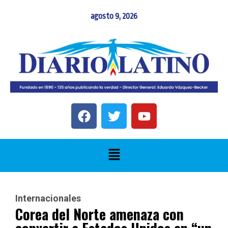
agosto 9, 2026
Internacionales
Corea del Norte amenaza con