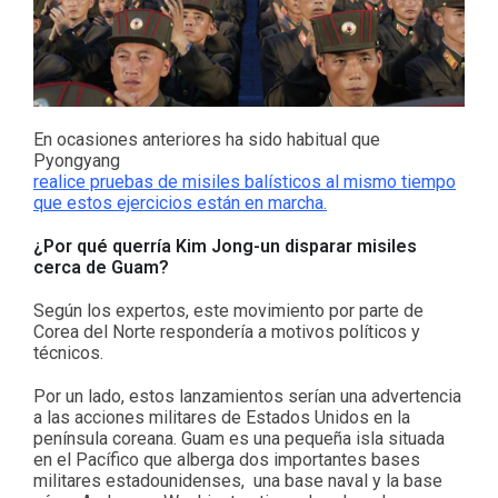
En ocasiones anteriores ha sido habitual que
Pyongyang
realice pruebas de misiles balísticos al mismo tiempo
que estos ejercicios están en marcha.
¿Por qué querría Kim Jong-un disparar misiles
cerca de Guam?
Según los expertos, este movimiento por parte de
Corea del Norte respondería a motivos políticos y
técnicos.
Por un lado, estos lanzamientos serían una advertencia
a las acciones militares de Estados Unidos en la
península coreana. Guam es una pequeña isla situada
en el Pacífico que alberga dos importantes bases
militares estadounidenses, una base naval y la base