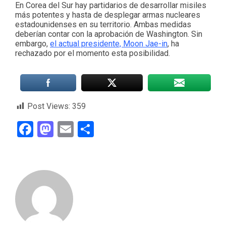
En Corea del Sur hay partidarios de desarrollar misiles
más potentes y hasta de desplegar armas nucleares
estadounidenses en su territorio. Ambas medidas
deberían contar con la aprobación de Washington. Sin
embargo,
el actual presidente, Moon Jae-in
, ha
rechazado por el momento esta posibilidad.
Post Views:
359
Facebook
Mastodon
Email
Compartir