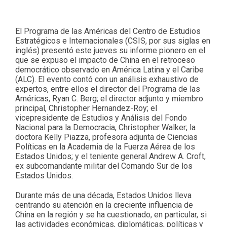
El Programa de las Américas del Centro de Estudios
Estratégicos e Internacionales (CSIS, por sus siglas en
inglés) presentó este jueves su informe pionero en el
que se expuso el impacto de China en el retroceso
democrático observado en América Latina y el Caribe
(ALC). El evento contó con un análisis exhaustivo de
expertos, entre ellos el director del Programa de las
Américas, Ryan C. Berg; el director adjunto y miembro
principal, Christopher Hernandez-Roy; el
vicepresidente de Estudios y Análisis del Fondo
Nacional para la Democracia, Christopher Walker; la
doctora Kelly Piazza, profesora adjunta de Ciencias
Políticas en la Academia de la Fuerza Aérea de los
Estados Unidos; y el teniente general Andrew A. Croft,
ex subcomandante militar del Comando Sur de los
Estados Unidos.
Durante más de una década, Estados Unidos lleva
centrando su atención en la creciente influencia de
China en la región y se ha cuestionado, en particular, si
las actividades económicas, diplomáticas, políticas y