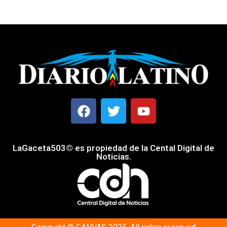
LaGaceta503© es propiedad de la Cental Digital de
Noticias.