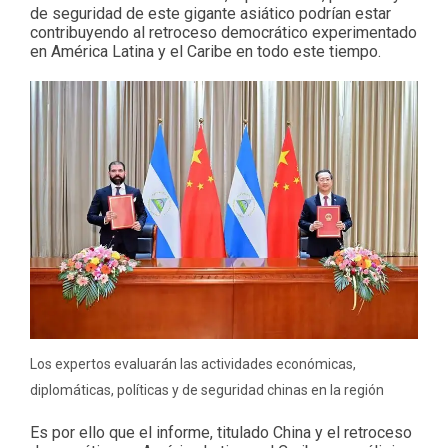
de seguridad de este gigante asiático podrían estar
contribuyendo al retroceso democrático experimentado
en América Latina y el Caribe en todo este tiempo.
Los expertos evaluarán las actividades económicas,
diplomáticas, políticas y de seguridad chinas en la región
Es por ello que el informe, titulado China y el retroceso