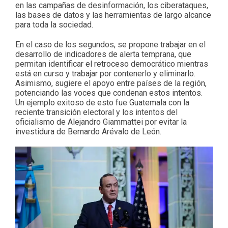
en las campañas de desinformación, los ciberataques,
las bases de datos y las herramientas de largo alcance
para toda la sociedad.
En el caso de los segundos, se propone trabajar en el
desarrollo de indicadores de alerta temprana, que
permitan identificar el retroceso democrático mientras
está en curso y trabajar por contenerlo y eliminarlo.
Asimismo, sugiere el apoyo entre países de la región,
potenciando las voces que condenan estos intentos.
Un ejemplo exitoso de esto fue Guatemala con la
reciente transición electoral y los intentos del
oficialismo de Alejandro Giammattei por evitar la
investidura de Bernardo Arévalo de León.