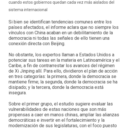
cuando estos gobiernos quedan cada vez más aislados del
sistema internacional
Si bien se identifican tendencias comunes entre los
países afectados, el informe aclara que no siempre los
vínculos con China acaban en un debilitamiento de la
democracia ni todas las señales de ello tienen una
conexión directa con Beijing.
No obstante, los expertos llaman a Estados Unidos a
potenciar sus tareas en la materia en Latinoamérica y el
Caribe, a fin de contrarrestar los avances del régimen
de Xi Jinping allí. Para ello, dividieron el plan de acción
en tres categorías: la primera, donde la democracia se
mantiene firme; la segunda, donde la democracia se ha
disipado; y la tercera, donde la democracia está
insegura.
Sobre el primer grupo, el estudio sugiere evaluar las
vulnerabilidades de estas naciones que son más
propensas a caer en manos chinas, ampliar las alianzas
democráticas e invertir en el fortalecimiento y la
modernización de sus legislaturas, con el foco puesto