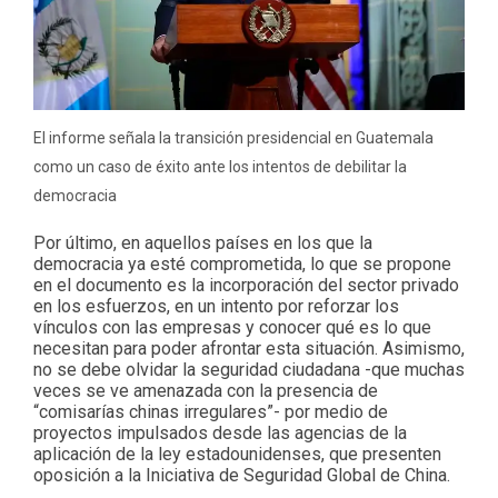
El informe señala la transición presidencial en Guatemala
como un caso de éxito ante los intentos de debilitar la
democracia
Por último, en aquellos países en los que la
democracia ya esté comprometida, lo que se propone
en el documento es la incorporación del sector privado
en los esfuerzos, en un intento por reforzar los
vínculos con las empresas y conocer qué es lo que
necesitan para poder afrontar esta situación. Asimismo,
no se debe olvidar la seguridad ciudadana -que muchas
veces se ve amenazada con la presencia de
“comisarías chinas irregulares”- por medio de
proyectos impulsados desde las agencias de la
aplicación de la ley estadounidenses, que presenten
oposición a la Iniciativa de Seguridad Global de China.