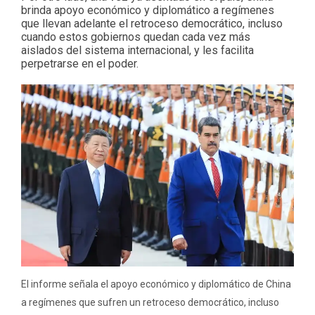
brinda apoyo económico y diplomático a regímenes
que llevan adelante el retroceso democrático, incluso
cuando estos gobiernos quedan cada vez más
aislados del sistema internacional, y les facilita
perpetrarse en el poder.
El informe señala el apoyo económico y diplomático de China
a regímenes que sufren un retroceso democrático, incluso