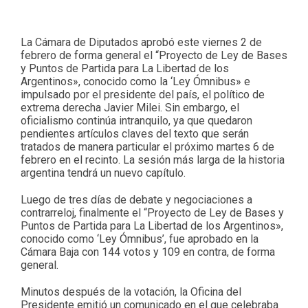
La Cámara de Diputados aprobó este viernes 2 de
febrero de forma general el “Proyecto de Ley de Bases
y Puntos de Partida para La Libertad de los
Argentinos», conocido como la ‘Ley Ómnibus» e
impulsado por el presidente del país, el político de
extrema derecha Javier Milei. Sin embargo, el
oficialismo continúa intranquilo, ya que quedaron
pendientes artículos claves del texto que serán
tratados de manera particular el próximo martes 6 de
febrero en el recinto. La sesión más larga de la historia
argentina tendrá un nuevo capítulo.
Luego de tres días de debate y negociaciones a
contrarreloj, finalmente el “Proyecto de Ley de Bases y
Puntos de Partida para La Libertad de los Argentinos»,
conocido como ‘Ley Ómnibus’, fue aprobado en la
Cámara Baja con 144 votos y 109 en contra, de forma
general.
Minutos después de la votación, la Oficina del
Presidente emitió un comunicado en el que celebraba