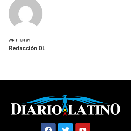
WRITTEN BY
Redacción DL