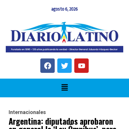
agosto 6, 2026
Internacionales
Argentina: diputados aprobaron