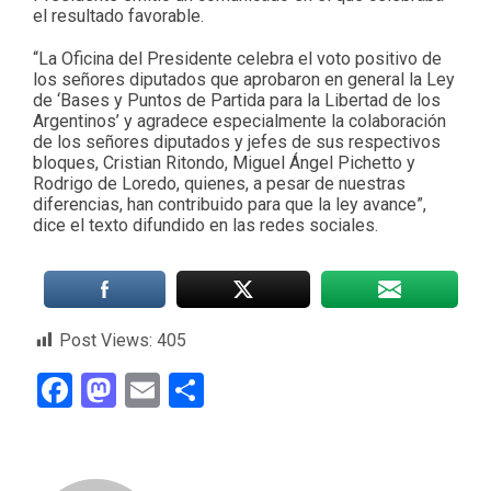
el resultado favorable.
“La Oficina del Presidente celebra el voto positivo de
los señores diputados que aprobaron en general la Ley
de ‘Bases y Puntos de Partida para la Libertad de los
Argentinos’ y agradece especialmente la colaboración
de los señores diputados y jefes de sus respectivos
bloques, Cristian Ritondo, Miguel Ángel Pichetto y
Rodrigo de Loredo, quienes, a pesar de nuestras
diferencias, han contribuido para que la ley avance”,
dice el texto difundido en las redes sociales.
Post Views:
405
Facebook
Mastodon
Email
Compartir