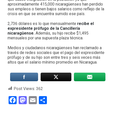
aproximadamente 415,000 nicaragüenses han perdido
sus empleos o tienen bajos salarios como reflejo de la
crisis en que se encuentra sumido ese país.
2,736 dólares es lo que mensualmente
recibe el
expresidente prófugo de la Cancillería
nicaragüense.
Además, su hijo recibe $1,495
mensuales por una supuesta plaza técnica.
Medios y ciudadanos nicaragüenses han reclamado a
través de redes sociales que el pago del expresidente
prófugo y de su hijo son entre tres y seis veces más
altos que el salario mínimo promedio en Nicaragua.
Post Views:
362
Facebook
Mastodon
Email
Compartir