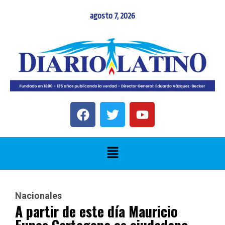
agosto 7, 2026
Nacionales
A partir de este día Mauricio