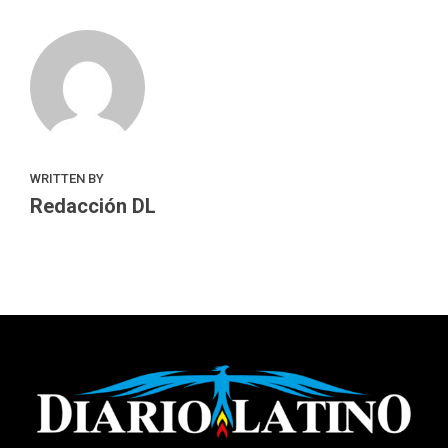
WRITTEN BY
Redacción DL