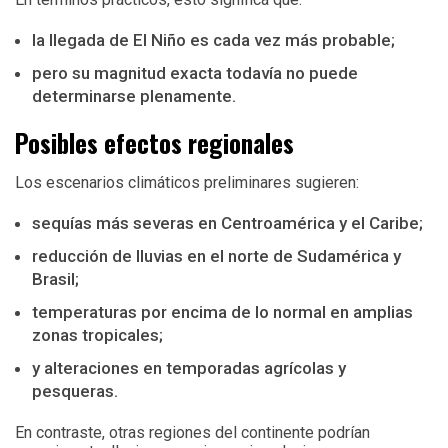
la llegada de El Niño es cada vez más probable;
pero su magnitud exacta todavía no puede
determinarse plenamente.
Posibles efectos regionales
Los escenarios climáticos preliminares sugieren:
sequías más severas en Centroamérica y el Caribe;
reducción de lluvias en el norte de Sudamérica y
Brasil;
temperaturas por encima de lo normal en amplias
zonas tropicales;
y alteraciones en temporadas agrícolas y
pesqueras.
En contraste, otras regiones del continente podrían