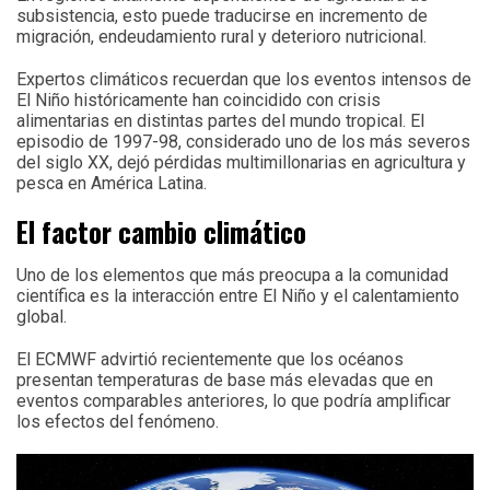
subsistencia, esto puede traducirse en incremento de
migración, endeudamiento rural y deterioro nutricional.
Expertos climáticos recuerdan que los eventos intensos de
El Niño históricamente han coincidido con crisis
alimentarias en distintas partes del mundo tropical. El
episodio de 1997-98, considerado uno de los más severos
del siglo XX, dejó pérdidas multimillonarias en agricultura y
pesca en América Latina.
El factor cambio climático
Uno de los elementos que más preocupa a la comunidad
científica es la interacción entre El Niño y el calentamiento
global.
El ECMWF advirtió recientemente que los océanos
presentan temperaturas de base más elevadas que en
eventos comparables anteriores, lo que podría amplificar
los efectos del fenómeno.