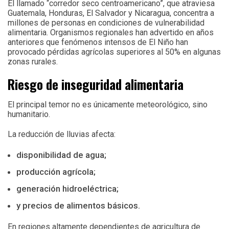
El llamado “corredor seco centroamericano”, que atraviesa
Guatemala, Honduras, El Salvador y Nicaragua, concentra a
millones de personas en condiciones de vulnerabilidad
alimentaria. Organismos regionales han advertido en años
anteriores que fenómenos intensos de El Niño han
provocado pérdidas agrícolas superiores al 50% en algunas
zonas rurales.
Riesgo de inseguridad alimentaria
El principal temor no es únicamente meteorológico, sino
humanitario.
La reducción de lluvias afecta:
disponibilidad de agua;
producción agrícola;
generación hidroeléctrica;
y precios de alimentos básicos.
En regiones altamente dependientes de agricultura de