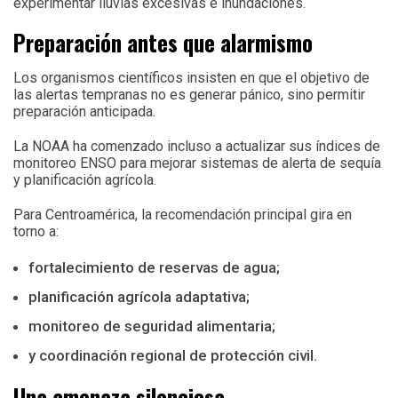
experimentar lluvias excesivas e inundaciones.
Preparación antes que alarmismo
Los organismos científicos insisten en que el objetivo de
las alertas tempranas no es generar pánico, sino permitir
preparación anticipada.
La NOAA ha comenzado incluso a actualizar sus índices de
monitoreo ENSO para mejorar sistemas de alerta de sequía
y planificación agrícola.
Para Centroamérica, la recomendación principal gira en
torno a:
fortalecimiento de reservas de agua;
planificación agrícola adaptativa;
monitoreo de seguridad alimentaria;
y coordinación regional de protección civil.
Una amenaza silenciosa