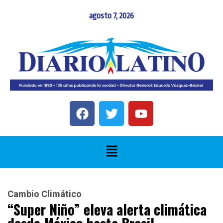
agosto 7, 2026
Cambio Climático
“Super Niño” eleva alerta climática