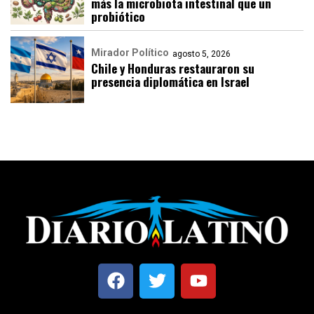
más la microbiota intestinal que un
probiótico
Mirador Político
agosto 5, 2026
Chile y Honduras restauraron su
presencia diplomática en Israel