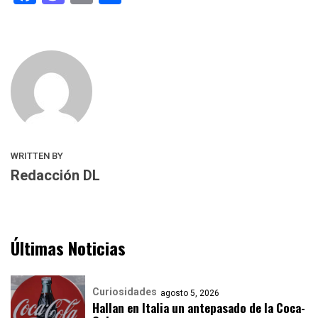
WRITTEN BY
Redacción DL
Últimas Noticias
Curiosidades
agosto 5, 2026
Hallan en Italia un antepasado de la Coca-