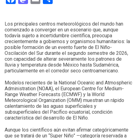
Los principales centros meteorológicos del mundo han
comenzado a converger en un escenario que, aunque
todavía sujeto a incertidumbre científica, preocupa
crecientemente a gobiernos y organismos humanitarios: la
posible formación de un evento fuerte de El Niño-
Oscilación del Sur durante el segundo semestre de 2026,
con capacidad de alterar severamente los patrones de
lluvia y temperatura desde México hasta Sudamérica,
particularmente en el corredor seco centroamericano.
Modelos recientes de la National Oceanic and Atmospheric
Administration (NOAA), el European Centre for Medium-
Range Weather Forecasts (ECMWF) y la World
Meteorological Organization (OMM) muestran un rápido
calentamiento de las aguas superficiales y
subsuperficiales del Pacífico ecuatorial, condición
característica del desarrollo de El Niño.
Aunque los científicos aún evitan afirmar categóricamente
que se tratará de un “Super Niño” —categoría reservada a