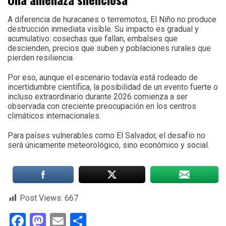
A diferencia de huracanes o terremotos, El Niño no produce
destrucción inmediata visible. Su impacto es gradual y
acumulativo: cosechas que fallan, embalses que
descienden, precios que suben y poblaciones rurales que
pierden resiliencia.
Por eso, aunque el escenario todavía está rodeado de
incertidumbre científica, la posibilidad de un evento fuerte o
incluso extraordinario durante 2026 comienza a ser
observada con creciente preocupación en los centros
climáticos internacionales.
Para países vulnerables como El Salvador, el desafío no
será únicamente meteorológico, sino económico y social.
Post Views:
667
Facebook
Mastodon
Email
Compartir