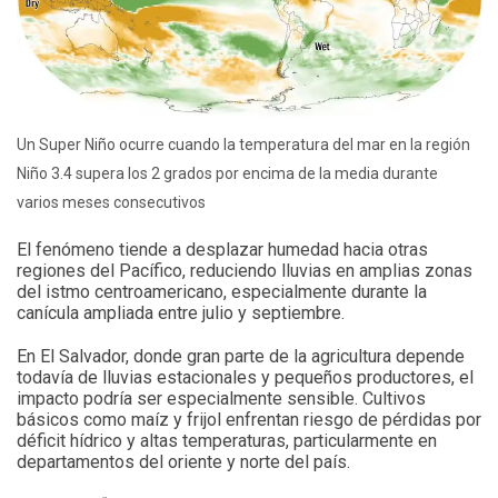
Un Super Niño ocurre cuando la temperatura del mar en la región
Niño 3.4 supera los 2 grados por encima de la media durante
varios meses consecutivos
El fenómeno tiende a desplazar humedad hacia otras
regiones del Pacífico, reduciendo lluvias en amplias zonas
del istmo centroamericano, especialmente durante la
canícula ampliada entre julio y septiembre.
En El Salvador, donde gran parte de la agricultura depende
todavía de lluvias estacionales y pequeños productores, el
impacto podría ser especialmente sensible. Cultivos
básicos como maíz y frijol enfrentan riesgo de pérdidas por
déficit hídrico y altas temperaturas, particularmente en
departamentos del oriente y norte del país.