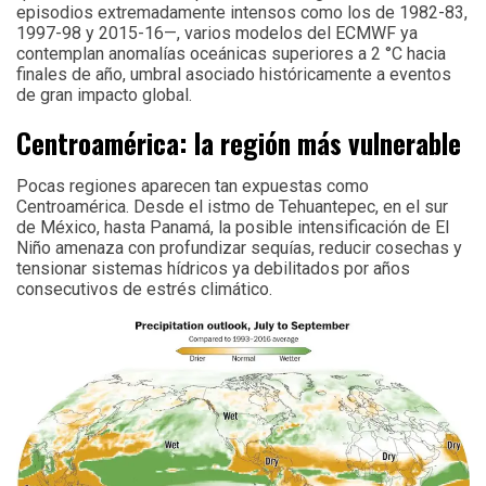
episodios extremadamente intensos como los de 1982-83,
1997-98 y 2015-16—, varios modelos del ECMWF ya
contemplan anomalías oceánicas superiores a 2 °C hacia
finales de año, umbral asociado históricamente a eventos
de gran impacto global.
Centroamérica: la región más vulnerable
Pocas regiones aparecen tan expuestas como
Centroamérica. Desde el istmo de Tehuantepec, en el sur
de México, hasta Panamá, la posible intensificación de El
Niño amenaza con profundizar sequías, reducir cosechas y
tensionar sistemas hídricos ya debilitados por años
consecutivos de estrés climático.