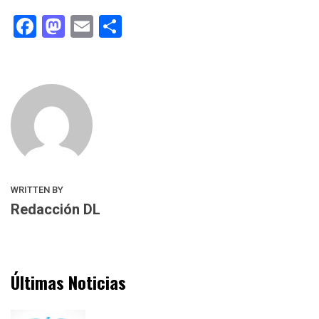
Facebook
Mastodon
Email
Compartir
WRITTEN BY
Redacción DL
Últimas Noticias