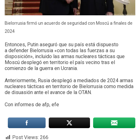
Bielorrusia firmó un acuerdo de seguridad con Moscú a finales de
2024
Entonces, Putin aseguró que su país está dispuesto
a defender Bielorrusia «con todas las fuerzas a su
disposición», incluido las armas nucleares tácticas que
Moscú desplegó en territorio el país vecino tras el
comienzo de la guerra en Ucrania.
Anteriormente, Rusia desplegó a mediados de 2024 armas
nucleares tácticas en territorio de Bielorrusia como medida
de disuasión ante el avance de la OTAN.
Con informes de afp, efe
Post Views:
266