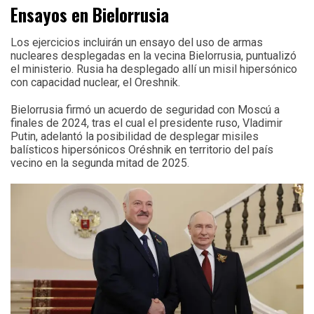
Ensayos en Bielorrusia
Los ejercicios incluirán un ensayo del uso de armas
nucleares desplegadas en la vecina Bielorrusia, puntualizó
el ministerio. Rusia ha desplegado allí un misil hipersónico
con capacidad nuclear, el Oreshnik.
Bielorrusia firmó un acuerdo de seguridad con Moscú a
finales de 2024, tras el cual el presidente ruso, Vladimir
Putin, adelantó la posibilidad de desplegar misiles
balísticos hipersónicos Oréshnik en territorio del país
vecino en la segunda mitad de 2025.