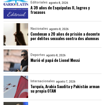
Editoriales
agosto 8, 2026
A 39 años de Esquipulas II, logros y
fracasos
Nacionales
agosto 8, 2026
Condenan a 20 años de prisión a docente
por delitos sexuales contra dos alumnas
Deportes
agosto 8, 2026
Murió el papá de Lionel Messi
Internacionales
agosto 7, 2026
Turquía, Arabia Saudita y Pakistán arman
su propia OTAN