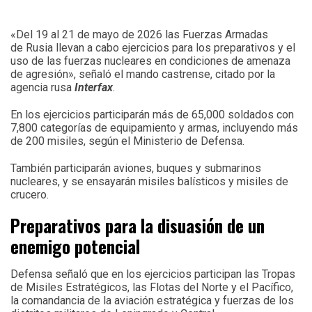
«Del 19 al 21 de mayo de 2026 las Fuerzas Armadas
de Rusia llevan a cabo ejercicios para los preparativos y el
uso de las fuerzas nucleares en condiciones de amenaza
de agresión», señaló el mando castrense, citado por la
agencia rusa
Interfax
.
En los ejercicios participarán más de 65,000 soldados con
7,800 categorías de equipamiento y armas, incluyendo más
de 200 misiles, según el Ministerio de Defensa.
También participarán aviones, buques y submarinos
nucleares, y se ensayarán misiles balísticos y misiles de
crucero.
Preparativos para la disuasión de un
enemigo potencial
Defensa señaló que en los ejercicios participan las Tropas
de Misiles Estratégicos, las Flotas del Norte y el Pacífico,
la comandancia de la aviación estratégica y fuerzas de los