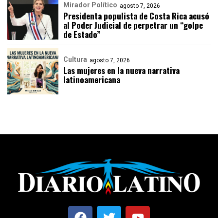
Mirador Político
agosto 7, 2026
Presidenta populista de Costa Rica acusó
al Poder Judicial de perpetrar un “golpe
de Estado”
Cultura
agosto 7, 2026
Las mujeres en la nueva narrativa
latinoamericana