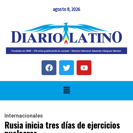
agosto 8, 2026
Internacionales
Rusia inicia tres días de ejercicios