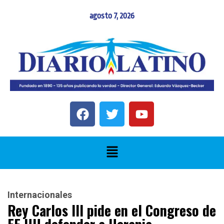
agosto 7, 2026
Internacionales
Rey Carlos III pide en el Congreso de