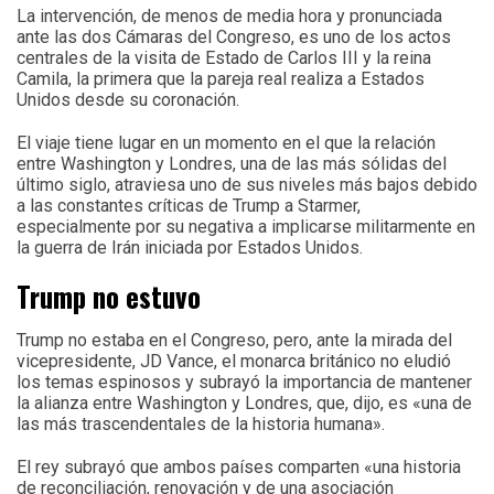
La intervención, de menos de media hora y pronunciada
ante las dos Cámaras del Congreso, es uno de los actos
centrales de la visita de Estado de Carlos III y la reina
Camila, la primera que la pareja real realiza a Estados
Unidos desde su coronación.
El viaje tiene lugar en un momento en el que la relación
entre Washington y Londres, una de las más sólidas del
último siglo, atraviesa uno de sus niveles más bajos debido
a las constantes críticas de Trump a Starmer,
especialmente por su negativa a implicarse militarmente en
la guerra de Irán iniciada por Estados Unidos.
Trump no estuvo
Trump no estaba en el Congreso, pero, ante la mirada del
vicepresidente, JD Vance, el monarca británico no eludió
los temas espinosos y subrayó la importancia de mantener
la alianza entre Washington y Londres, que, dijo, es «una de
las más trascendentales de la historia humana».
El rey subrayó que ambos países comparten «una historia
de reconciliación, renovación y de una asociación