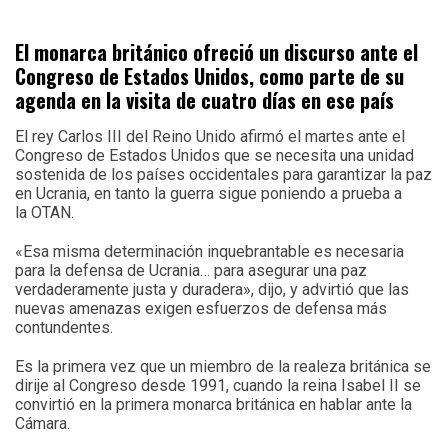
El monarca británico ofreció un discurso ante el
Congreso de Estados Unidos, como parte de su
agenda en la visita de cuatro días en ese país
El rey Carlos III del Reino Unido afirmó el martes ante el
Congreso de Estados Unidos que se necesita una unidad
sostenida de los países occidentales para garantizar la paz
en Ucrania, en tanto la guerra sigue poniendo a prueba a
la OTAN.
«Esa misma determinación inquebrantable es necesaria
para la defensa de Ucrania… para asegurar una paz
verdaderamente justa y duradera», dijo, y advirtió que las
nuevas amenazas exigen esfuerzos de defensa más
contundentes.
Es la primera vez que un miembro de la realeza británica se
dirije al Congreso desde 1991, cuando la reina Isabel II se
convirtió en la primera monarca británica en hablar ante la
Cámara.