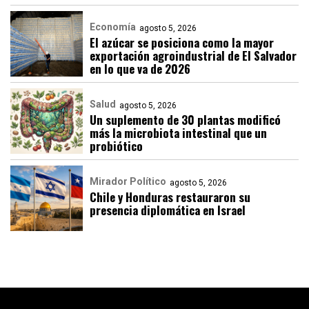
Economía
agosto 5, 2026
El azúcar se posiciona como la mayor
exportación agroindustrial de El Salvador
en lo que va de 2026
Salud
agosto 5, 2026
Un suplemento de 30 plantas modificó
más la microbiota intestinal que un
probiótico
Mirador Político
agosto 5, 2026
Chile y Honduras restauraron su
presencia diplomática en Israel