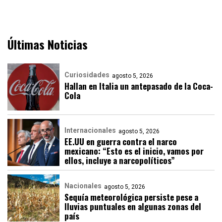
Últimas Noticias
Curiosidades
agosto 5, 2026
Hallan en Italia un antepasado de la Coca-
Cola
Internacionales
agosto 5, 2026
EE.UU en guerra contra el narco
mexicano: “Esto es el inicio, vamos por
ellos, incluye a narcopolíticos”
Nacionales
agosto 5, 2026
Sequía meteorológica persiste pese a
lluvias puntuales en algunas zonas del
país