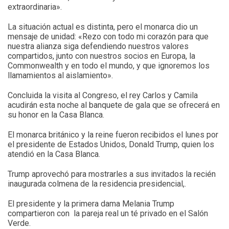
extraordinaria».
La situación actual es distinta, pero el monarca dio un
mensaje de unidad: «Rezo con todo mi corazón para que
nuestra alianza siga defendiendo nuestros valores
compartidos, junto con nuestros socios en Europa, la
Commonwealth y en todo el mundo, y que ignoremos los
llamamientos al aislamiento».
Concluida la visita al Congreso, el rey Carlos y Camila
acudirán esta noche al banquete de gala que se ofrecerá en
su honor en la Casa Blanca.
El monarca británico y la reine fueron recibidos el lunes por
el presidente de Estados Unidos, Donald Trump, quien los
atendió en la Casa Blanca.
Trump aprovechó para mostrarles a sus invitados la recién
inaugurada colmena de la residencia presidencial,.
El presidente y la primera dama Melania Trump
compartieron con la pareja real un té privado en el Salón
Verde.