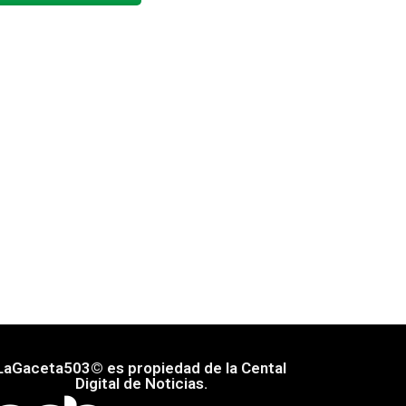
LaGaceta503© es propiedad de la Cental
Digital de Noticias.