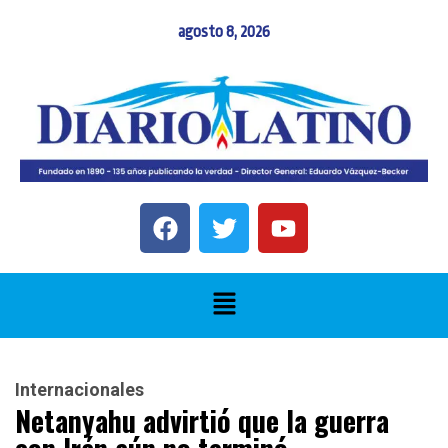
agosto 8, 2026
Internacionales
Netanyahu advirtió que la guerra