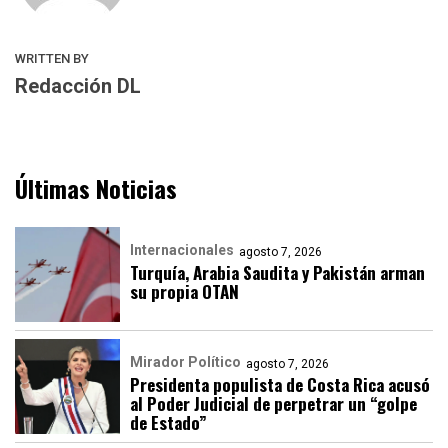
WRITTEN BY
Redacción DL
Últimas Noticias
Internacionales
agosto 7, 2026
Turquía, Arabia Saudita y Pakistán arman
su propia OTAN
Mirador Político
agosto 7, 2026
Presidenta populista de Costa Rica acusó
al Poder Judicial de perpetrar un “golpe
de Estado”