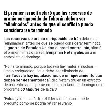
El premier israelí aclaró que las reservas de
uranio enriquecido de Teherán deben ser
“eliminadas” antes de que el conflicto pueda
considerarse terminado
Las
reservas de uranio enriquecido de Irán
deben ser
“eliminadas” antes de que se pueda considerar terminada
la
guerra de Estados Unidos e Israel contra Irán
, afirmó
el primer ministro israelí,
Benjamin Netanyahu
, en una
entrevista el domingo.
“No ha terminado, porque todavía hay material nuclear —
uranio enriquecido— que debe ser eliminado de
Irán.
Todavía hay instalaciones de enriquecimiento que
deben ser desmantelada
“, dijo Netanyahu en un extracto
de una entrevista que se emitirá más tarde el domingo en el
programa
60 Minutes
de la
CBS
.
“Entras y lo sacas”, dijo el líder israelí cuando se le
preguntó cómo se podría retirar el uranio.