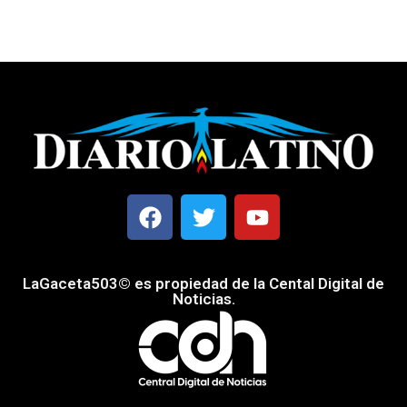
LaGaceta503© es propiedad de la Cental Digital de
Noticias.