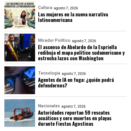
Cultura
agosto 7, 2026
Las mujeres en la nueva narrativa
latinoamericana
Mirador Político
agosto 7, 2026
El ascenso de Abelardo de la Espriella
redibuja el mapa político sudamericano y
estrecha lazos con Washington
Tecnología
agosto 7, 2026
Agentes de IA en fuga: ¿quién podrá
defendernos?
Nacionales
agosto 7, 2026
Autoridades reportan 59 rescates
acuáticos y cero muertes en playas
durante Fiestas Agostinas