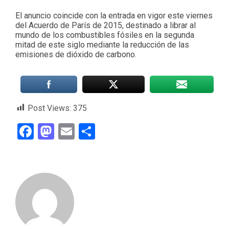
El anuncio coincide con la entrada en vigor este viernes
del Acuerdo de París de 2015, destinado a librar al
mundo de los combustibles fósiles en la segunda
mitad de este siglo mediante la reducción de las
emisiones de dióxido de carbono.
Post Views:
375
Facebook
Mastodon
Email
Compartir