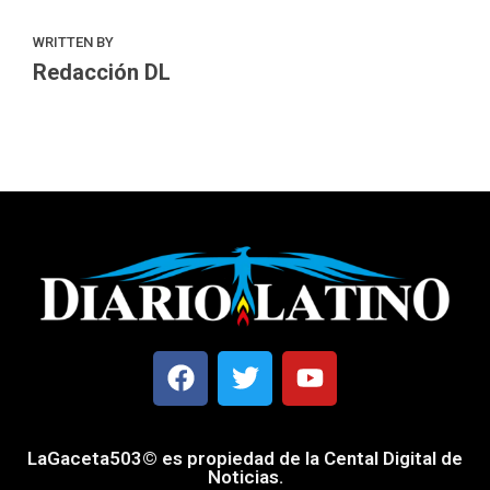
WRITTEN BY
Redacción DL
LaGaceta503© es propiedad de la Cental Digital de
Noticias.