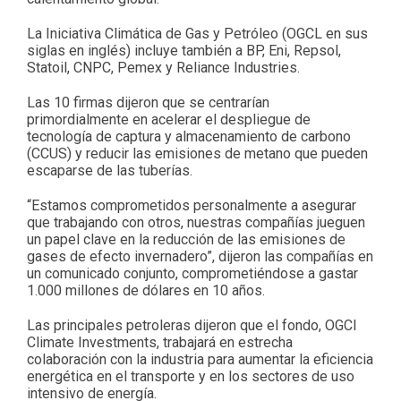
La Iniciativa Climática de Gas y Petróleo (OGCL en sus
siglas en inglés) incluye también a BP, Eni, Repsol,
Statoil, CNPC, Pemex y Reliance Industries.
Las 10 firmas dijeron que se centrarían
primordialmente en acelerar el despliegue de
tecnología de captura y almacenamiento de carbono
(CCUS) y reducir las emisiones de metano que pueden
escaparse de las tuberías.
“Estamos comprometidos personalmente a asegurar
que trabajando con otros, nuestras compañías jueguen
un papel clave en la reducción de las emisiones de
gases de efecto invernadero”, dijeron las compañías en
un comunicado conjunto, comprometiéndose a gastar
1.000 millones de dólares en 10 años.
Las principales petroleras dijeron que el fondo, OGCI
Climate Investments, trabajará en estrecha
colaboración con la industria para aumentar la eficiencia
energética en el transporte y en los sectores de uso
intensivo de energía.