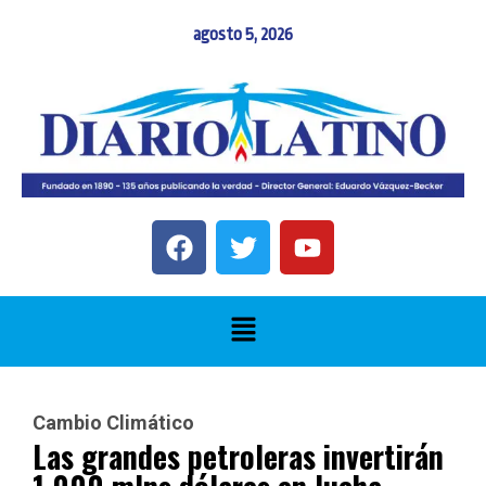
agosto 5, 2026
Cambio Climático
Las grandes petroleras invertirán