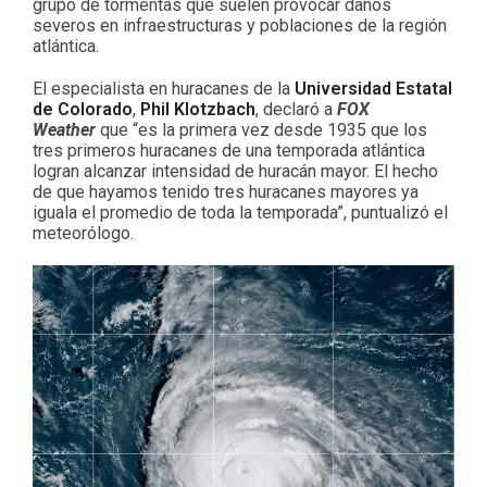
grupo de tormentas que suelen provocar daños
severos en infraestructuras y poblaciones de la región
atlántica.
El especialista en huracanes de la
Universidad Estatal
de Colorado
,
Phil Klotzbach
, declaró a
FOX
Weather
que “es la primera vez desde 1935 que los
tres primeros huracanes de una temporada atlántica
logran alcanzar intensidad de huracán mayor. El hecho
de que hayamos tenido tres huracanes mayores ya
iguala el promedio de toda la temporada”, puntualizó el
meteorólogo.