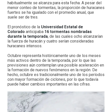
habitualmente se alcanza para esta fecha. A pesar del
menor conteo de tormentas, la proporción de huracanes
fuertes se ha igualado con el promedio anual, que
suele ser de tres.
El pronóstico de la
Universidad Estatal de
Colorado
anticipaba
16 tormentas nombradas
durante la temporada
, de las cuales ocho alcanzarían
la fuerza de huracán y cuatro serían consideradas
huracanes intensos.
Octubre representa históricamente uno de los meses
más activos dentro de la temporada, por lo que las
previsiones aún contemplan una posible aceleración en
la formación de nuevos fenómenos en la región. De
hecho, octubre es tradicionalmente uno de los períodos
con mayor formación de ciclones, por lo que todavía
puede haber cambios importantes en las cifras.