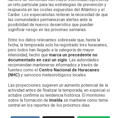
un reto particular para las estrategias de prevención y
respuesta en las costas expuestas del Atlántico y el
Caribe. Los especialistas reiteran la necesidad de que
las comunidades permanezcan alertas ante la
posibilidad de nuevos desarrollos que puedan
significar riesgo en las próximas semanas.
Entre los datos relevantes sobresale que, hasta la
fecha, la temporada solo ha registrado tres huracanes,
pero todos han llegado a la categoría de mayor
intensidad, hecho que
marca un precedente no
documentado en casi un siglo
. Las autoridades
recomiendan mantenerse informados a través de
fuentes como el
Centro Nacional de Huracanes
(NHC)
y servicios meteorológicos locales.
Las proyecciones sugieren un aumento potencial de la
actividad antes de finalizar la temporada, en especial si
octubre confirma su tendencia histórica. El monitoreo
sobre la formación de
Imelda
se mantiene como tema
central en los reportes de los próximos días.