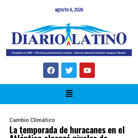
agosto 6, 2026
Cambio Climático
La temporada de huracanes en el