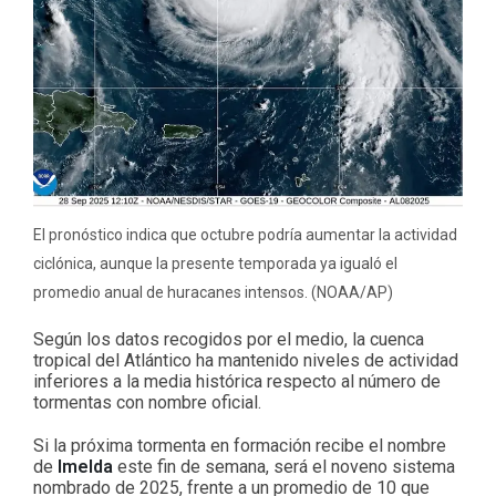
El pronóstico indica que octubre podría aumentar la actividad
ciclónica, aunque la presente temporada ya igualó el
promedio anual de huracanes intensos. (NOAA/AP)
Según los datos recogidos por el medio, la cuenca
tropical del Atlántico ha mantenido niveles de actividad
inferiores a la media histórica respecto al número de
tormentas con nombre oficial.
Si la próxima tormenta en formación recibe el nombre
de
Imelda
este fin de semana, será el noveno sistema
nombrado de 2025, frente a un promedio de 10 que