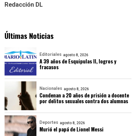
Redacción DL
Últimas Noticias
Editoriales
agosto 8, 2026
A 39 años de Esquipulas II, logros y
fracasos
Nacionales
agosto 8, 2026
Condenan a 20 años de prisión a docente
por delitos sexuales contra dos alumnas
Deportes
agosto 8, 2026
Murió el papá de Lionel Messi