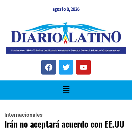
agosto 8, 2026
Internacionales
Irán no aceptará acuerdo con EE.UU