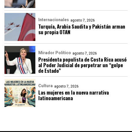
Internacionales
agosto 7, 2026
Turquía, Arabia Saudita y Pakistán arman
su propia OTAN
Mirador Político
agosto 7, 2026
Presidenta populista de Costa Rica acusó
al Poder Judicial de perpetrar un “golpe
de Estado”
Cultura
agosto 7, 2026
Las mujeres en la nueva narrativa
latinoamericana