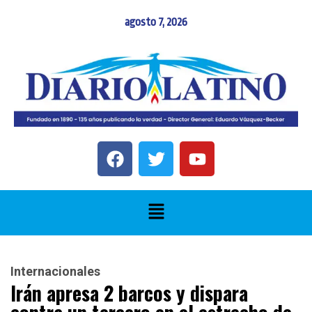
agosto 7, 2026
Internacionales
Irán apresa 2 barcos y dispara