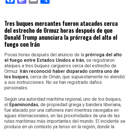
Tres buques mercantes fueron atacados cerca
del estrecho de Ormuz horas después de que
Donald Trump anunciara la prórroga del alto el
fuego con Irán
Pocas horas después del anuncio de la
prórroga del alto
el fuego entre Estados Unidos e Irán
, se registraron
ataques a tres buques cargueros cerca del estrecho de
Ormuz.
Irán reconoció haber disparado contra uno de
los buques
, cerca de Omán, que supuestamente no atendió
a sus instrucciones. No se han registrado daños
personales.
Según una autoridad marítima regional, uno de los buques,
el
Epaminondas
, de propiedad griega y bandera liberiana,
fue atacado por una cañonera iraní mientras navegaba en
aguas internacionales, en las proximidades de una de las
rutas marítimas más importantes del mundo. El incidente se
produce en un contexto ya tenso en la región, donde la