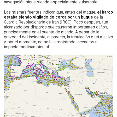
navegación sigue siendo especialmente vulnerable.
Las mismas fuentes indican que, antes del ataque,
el barco
estaba siendo vigilado de cerca por un buque
de la
Guardia Revolucionaria de Irán (IRGC). Poco después, fue
alcanzado por disparos que causaron importantes daños,
principalmente en el puente de mando. A pesar de la
gravedad del incidente, al parecer, la tripulación está a salvo
y, por el momento, no se han registrado incendios ni
impacto medioambiental.