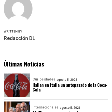
WRITTEN BY
Redacción DL
Últimas Noticias
Curiosidades
agosto 5, 2026
Hallan en Italia un antepasado de la Coca-
Cola
Internacionales
agosto 5, 2026