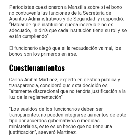
Periodistas cuestionaron a Mansilla sobre si el bono
no contravenía las funciones de la Secretaría de
Asuntos Administrativos y de Seguridad y respondió:
“Hablar de qué institución queda inservible no es
adecuado, le diría que cada institución tiene su rol y se
están cumpliendo”.
El funcionario alegó que si la recaudación va mal, los
bonos son los primeros en irse.
Cuestionamientos
Carlos Aníbal Martínez, experto en gestión pública y
transparencia, consideró que esta decisión es
“altamente discrecional que no tendría justificación a la
luz de la reglamentación”.
“Los sueldos de los funcionarios deben ser
transparentes, no pueden integrarse aumentos de este
tipo por acuerdos gubernativos o medidas
ministeriales, este es un hecho que no tiene una
justificación”, aseveró Martínez.