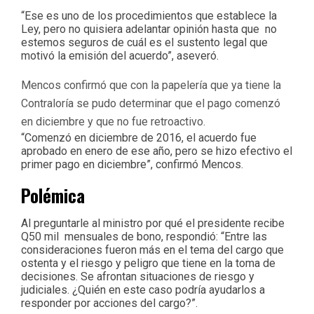
“Ese es uno de los procedimientos que establece la
Ley, pero no quisiera adelantar opinión hasta que no
estemos seguros de cuál es el sustento legal que
motivó la emisión del acuerdo”, aseveró.
Mencos confirmó que con la papelería que ya tiene la
Contraloría se pudo determinar que el pago comenzó
en diciembre y que no fue retroactivo.
“Comenzó en diciembre de 2016, el acuerdo fue
aprobado en enero de ese año, pero se hizo efectivo el
primer pago en diciembre”, confirmó Mencos.
Polémica
Al preguntarle al ministro por qué el presidente recibe
Q50 mil mensuales de bono, respondió: “Entre las
consideraciones fueron más en el tema del cargo que
ostenta y el riesgo y peligro que tiene en la toma de
decisiones. Se afrontan situaciones de riesgo y
judiciales. ¿Quién en este caso podría ayudarlos a
responder por acciones del cargo?”.