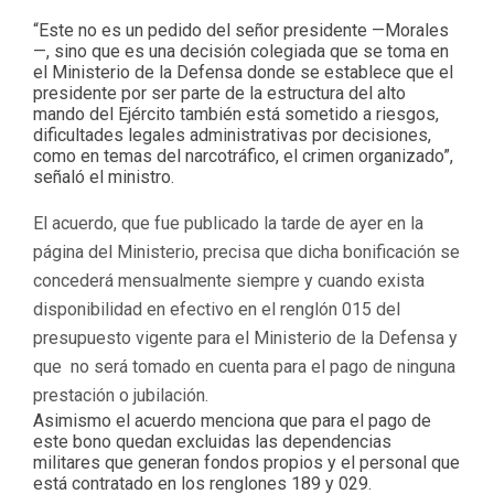
“Este no es un pedido del señor presidente —Morales
—, sino que es una decisión colegiada que se toma en
el Ministerio de la Defensa donde se establece que el
presidente por ser parte de la estructura del alto
mando del Ejército también está sometido a riesgos,
dificultades legales administrativas por decisiones,
como en temas del narcotráfico, el crimen organizado”,
señaló el ministro.
El acuerdo, que fue publicado la tarde de ayer en la
página del Ministerio, precisa que dicha bonificación se
concederá mensualmente siempre y cuando exista
disponibilidad en efectivo en el renglón 015 del
presupuesto vigente para el Ministerio de la Defensa y
que no será tomado en cuenta para el pago de ninguna
prestación o jubilación.
Asimismo el acuerdo menciona que para el pago de
este bono quedan excluidas las dependencias
militares que generan fondos propios y el personal que
está contratado en los renglones 189 y 029.