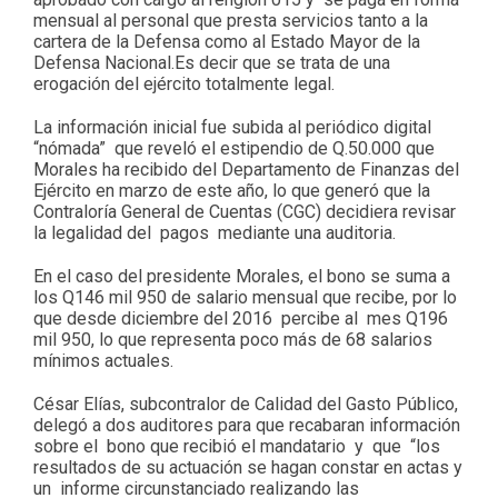
mensual al personal que presta servicios tanto a la
cartera de la Defensa como al Estado Mayor de la
Defensa Nacional.Es decir que se trata de una
erogación del ejército totalmente legal.
La información inicial fue subida al periódico digital
“nómada” que reveló el estipendio de Q.50.000 que
Morales ha recibido del Departamento de Finanzas del
Ejército en marzo de este año, lo que generó que la
Contraloría General de Cuentas (CGC) decidiera revisar
la legalidad del pagos mediante una auditoria.
En el caso del presidente Morales, el bono se suma a
los Q146 mil 950 de salario mensual que recibe, por lo
que desde diciembre del 2016 percibe al mes Q196
mil 950, lo que representa poco más de 68 salarios
mínimos actuales.
César Elías, subcontralor de Calidad del Gasto Público,
delegó a dos auditores para que recabaran información
sobre el bono que recibió el mandatario y que “los
resultados de su actuación se hagan constar en actas y
un informe circunstanciado realizando las