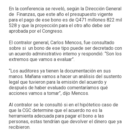
En la conferencia se reveló, según la Dirección General
de Finanzas, que este año el presupuesto vigente
para el pago de ese bono es de Q471 millones 822 mil
528 y que la proyección para el otro año debe ser
aprobada por el Congreso.
El contralor general, Carlos Mencos, fue consultado
sobre si un bono de ese tipo puede ser decretado con
un acuerdo administrativo interno y respondió: “Son los
extremos que vamos a evaluar”.
“Los auditores ya tienen la documentación en sus
manos. Mañana vamos a hacer un análisis del sustento
legal que tuvieron para la emisión del acuerdo y
después de haber evaluado comentaríamos qué
acciones vamos a tomar”, dijo Mencos.
Al contralor se le consultó si en el hipótetico caso de
que la CGC determine que el acuerdo no es la
herramienta adecuada para pagar el bono a las
personas, estas tendrían que devolver el dinero que ya
recibieron.