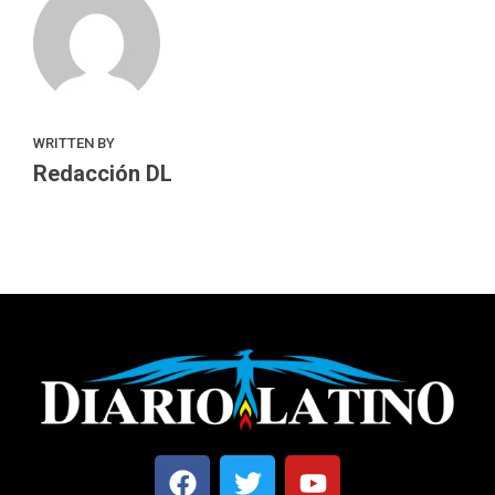
WRITTEN BY
Redacción DL