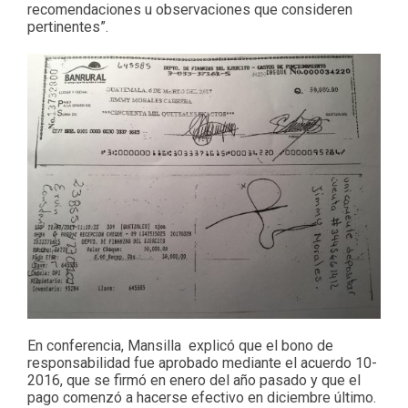
recomendaciones u observaciones que consideren
pertinentes”.
En conferencia, Mansilla explicó que el bono de
responsabilidad fue aprobado mediante el acuerdo 10-
2016, que se firmó en enero del año pasado y que el
pago comenzó a hacerse efectivo en diciembre último.