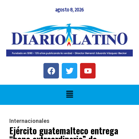
agosto 8, 2026
Internacionales
Ejército guatemalteco entrega