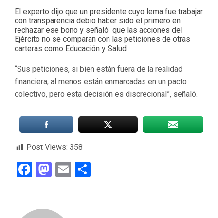
El experto dijo que un presidente cuyo lema fue trabajar
con transparencia debió haber sido el primero en
rechazar ese bono y señaló que las acciones del
Ejército no se comparan con las peticiones de otras
carteras como Educación y Salud.
“Sus peticiones, si bien están fuera de la realidad
financiera, al menos están enmarcadas en un pacto
colectivo, pero esta decisión es discrecional”, señaló.
Post Views:
358
Facebook
Mastodon
Email
Compartir