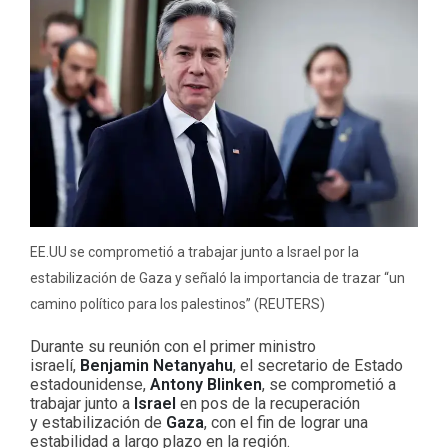
EE.UU se comprometió a trabajar junto a Israel por la
estabilización de Gaza y señaló la importancia de trazar “un
camino político para los palestinos” (REUTERS)
Durante su reunión con el primer ministro
israelí,
Benjamin Netanyahu
, el secretario de Estado
estadounidense,
Antony Blinken
, se comprometió a
trabajar junto a
Israel
en pos de la recuperación
y estabilización de
Gaza
, con el fin de lograr una
estabilidad a largo plazo en la región.