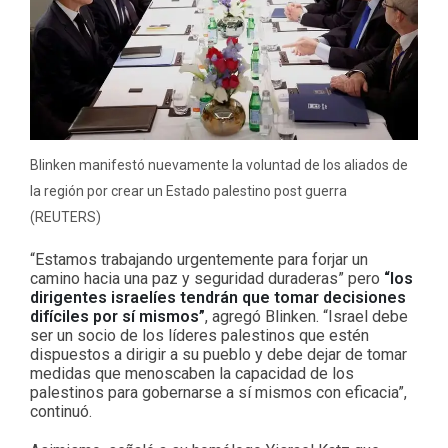
Blinken manifestó nuevamente la voluntad de los aliados de
la región por crear un Estado palestino post guerra
(REUTERS)
“Estamos trabajando urgentemente para forjar un
camino hacia una paz y seguridad duraderas” pero
“los
dirigentes israelíes tendrán que tomar decisiones
difíciles por sí mismos”
, agregó Blinken. “Israel debe
ser un socio de los líderes palestinos que estén
dispuestos a dirigir a su pueblo y debe dejar de tomar
medidas que menoscaben la capacidad de los
palestinos para gobernarse a sí mismos con eficacia”,
continuó.