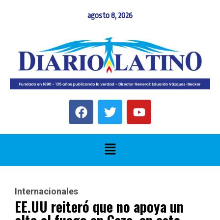
agosto 8, 2026
Internacionales
EE.UU reiteró que no apoya un