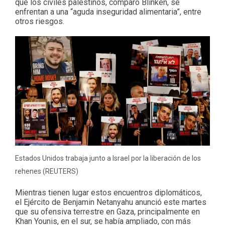
que los civiles palestinos, comparó Blinken, se
enfrentan a una “aguda inseguridad alimentaria”, entre
otros riesgos.
Estados Unidos trabaja junto a Israel por la liberación de los
rehenes (REUTERS)
Mientras tienen lugar estos encuentros diplomáticos,
el Ejército de Benjamin Netanyahu anunció este martes
que su ofensiva terrestre en Gaza, principalmente en
Khan Younis, en el sur, se había ampliado, con más