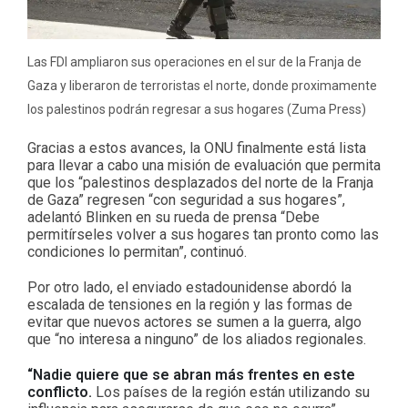
Las FDI ampliaron sus operaciones en el sur de la Franja de
Gaza y liberaron de terroristas el norte, donde proximamente
los palestinos podrán regresar a sus hogares (Zuma Press)
Gracias a estos avances, la ONU finalmente está lista
para llevar a cabo una misión de evaluación que permita
que los “palestinos desplazados del norte de la Franja
de Gaza” regresen “con seguridad a sus hogares”,
adelantó Blinken en su rueda de prensa “Debe
permitírseles volver a sus hogares tan pronto como las
condiciones lo permitan”, continuó.
Por otro lado, el enviado estadounidense abordó la
escalada de tensiones en la región y las formas de
evitar que nuevos actores se sumen a la guerra, algo
que “no interesa a ninguno” de los aliados regionales.
“Nadie quiere que se abran más frentes en este
conflicto.
Los países de la región están utilizando su