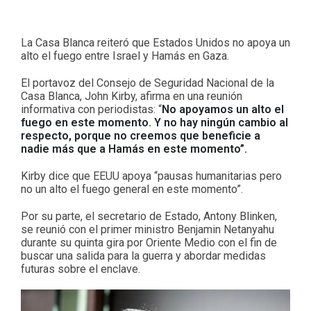
La Casa Blanca reiteró que Estados Unidos no apoya un
alto el fuego entre Israel y Hamás en Gaza.
El portavoz del Consejo de Seguridad Nacional de la
Casa Blanca, John Kirby, afirma en una reunión
informativa con periodistas: “
No apoyamos un alto el
fuego en este momento. Y no hay ningún cambio al
respecto, porque no creemos que beneficie a
nadie más que a Hamás en este momento”.
Kirby dice que EEUU apoya “pausas humanitarias pero
no un alto el fuego general en este momento”.
Por su parte, el secretario de Estado, Antony Blinken,
se reunió con el primer ministro Benjamin Netanyahu
durante su quinta gira por Oriente Medio con el fin de
buscar una salida para la guerra y abordar medidas
futuras sobre el enclave.