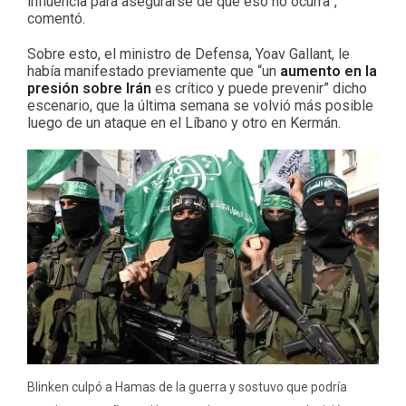
influencia para asegurarse de que eso no ocurra”,
comentó.
Sobre esto, el ministro de Defensa, Yoav Gallant, le
había manifestado previamente que “un
aumento en la
presión sobre Irán
es crítico y puede prevenir” dicho
escenario, que la última semana se volvió más posible
luego de un ataque en el Líbano y otro en Kermán.
Blinken culpó a Hamas de la guerra y sostuvo que podría