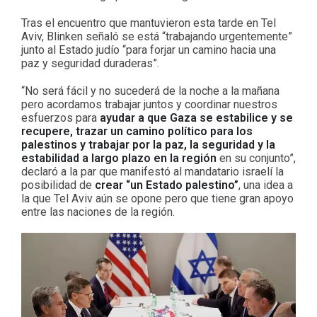
Tras el encuentro que mantuvieron esta tarde en Tel
Aviv, Blinken señaló se está “trabajando urgentemente”
junto al Estado judío “para forjar un camino hacia una
paz y seguridad duraderas”.
“No será fácil y no sucederá de la noche a la mañana
pero acordamos trabajar juntos y coordinar nuestros
esfuerzos para
ayudar a que Gaza se estabilice y se
recupere, trazar un camino político para los
palestinos y trabajar por la paz, la seguridad y la
estabilidad a largo plazo en la región
en su conjunto”,
declaró a la par que manifestó al mandatario israelí la
posibilidad de
crear “un Estado palestino”
, una idea a
la que Tel Aviv aún se opone pero que tiene gran apoyo
entre las naciones de la región.