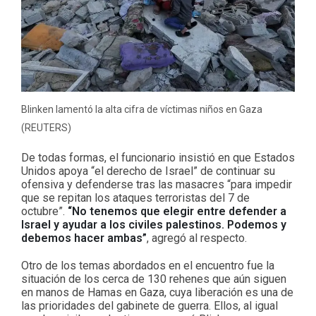
Blinken lamentó la alta cifra de víctimas niños en Gaza
(REUTERS)
De todas formas, el funcionario insistió en que Estados
Unidos apoya “el derecho de Israel” de continuar su
ofensiva y defenderse tras las masacres “para impedir
que se repitan los ataques terroristas del 7 de
octubre”.
“No tenemos que elegir entre defender a
Israel y ayudar a los civiles palestinos. Podemos y
debemos hacer ambas”
, agregó al respecto.
Otro de los temas abordados en el encuentro fue la
situación de los cerca de 130 rehenes que aún siguen
en manos de Hamas en Gaza, cuya liberación es una de
las prioridades del gabinete de guerra. Ellos, al igual