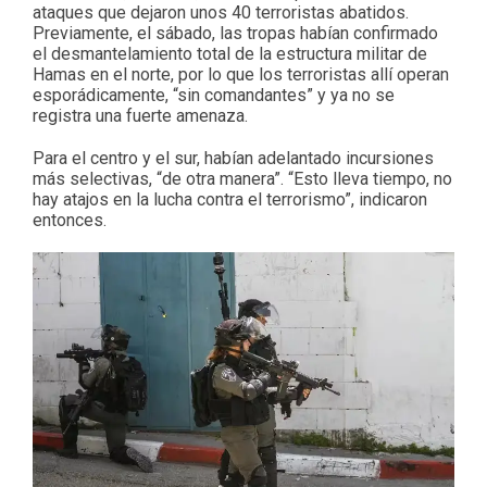
ataques que dejaron unos 40 terroristas abatidos.
Previamente, el sábado, las tropas habían confirmado
el desmantelamiento total de la estructura militar de
Hamas en el norte, por lo que los terroristas allí operan
esporádicamente, “sin comandantes” y ya no se
registra una fuerte amenaza.
Para el centro y el sur, habían adelantado incursiones
más selectivas, “de otra manera”. “Esto lleva tiempo, no
hay atajos en la lucha contra el terrorismo”, indicaron
entonces.