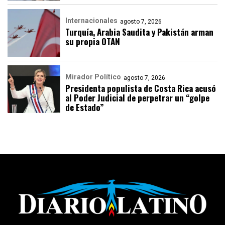
Internacionales
agosto 7, 2026
Turquía, Arabia Saudita y Pakistán arman
su propia OTAN
Mirador Político
agosto 7, 2026
Presidenta populista de Costa Rica acusó
al Poder Judicial de perpetrar un “golpe
de Estado”