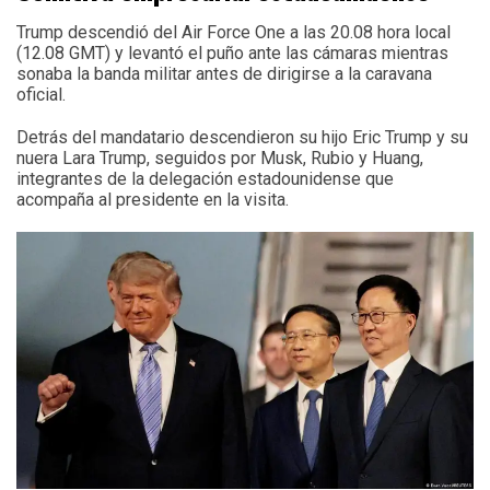
Trump descendió del Air Force One a las 20.08 hora local
(12.08 GMT) y levantó el puño ante las cámaras mientras
sonaba la banda militar antes de dirigirse a la caravana
oficial.
Detrás del mandatario descendieron su hijo Eric Trump y su
nuera Lara Trump, seguidos por Musk, Rubio y Huang,
integrantes de la delegación estadounidense que
acompaña al presidente en la visita.