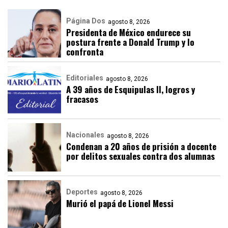
Página Dos
agosto 8, 2026
Presidenta de México endurece su
postura frente a Donald Trump y lo
confronta
Editoriales
agosto 8, 2026
A 39 años de Esquipulas II, logros y
fracasos
Nacionales
agosto 8, 2026
Condenan a 20 años de prisión a docente
por delitos sexuales contra dos alumnas
Deportes
agosto 8, 2026
Murió el papá de Lionel Messi