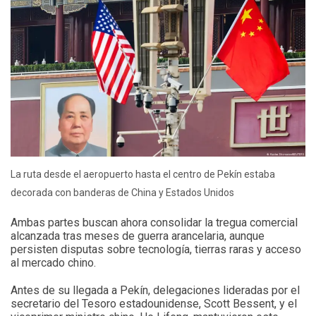
La ruta desde el aeropuerto hasta el centro de Pekín estaba
decorada con banderas de China y Estados Unidos
Ambas partes buscan ahora consolidar la tregua comercial
alcanzada tras meses de guerra arancelaria, aunque
persisten disputas sobre tecnología, tierras raras y acceso
al mercado chino.
Antes de su llegada a Pekín, delegaciones lideradas por el
secretario del Tesoro estadounidense, Scott Bessent, y el