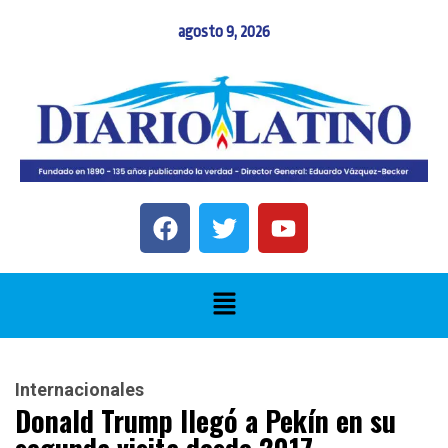
agosto 9, 2026
Internacionales
Donald Trump llegó a Pekín en su