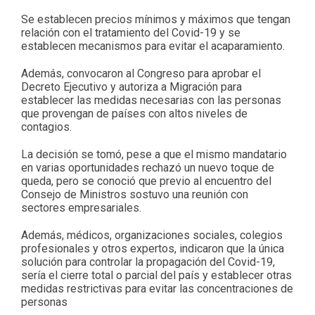
Se establecen precios mínimos y máximos que tengan
relación con el tratamiento del Covid-19 y se
establecen mecanismos para evitar el acaparamiento.
Además, convocaron al Congreso para aprobar el
Decreto Ejecutivo y autoriza a Migración para
establecer las medidas necesarias con las personas
que provengan de países con altos niveles de
contagios.
La decisión se tomó, pese a que el mismo mandatario
en varias oportunidades rechazó un nuevo toque de
queda, pero se conoció que previo al encuentro del
Consejo de Ministros sostuvo una reunión con
sectores empresariales.
Además, médicos, organizaciones sociales, colegios
profesionales y otros expertos, indicaron que la única
solución para controlar la propagación del Covid-19,
sería el cierre total o parcial del país y establecer otras
medidas restrictivas para evitar las concentraciones de
personas