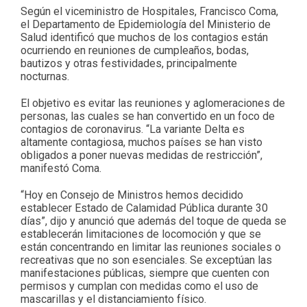
Según el viceministro de Hospitales, Francisco Coma,
el Departamento de Epidemiología del Ministerio de
Salud identificó que muchos de los contagios están
ocurriendo en reuniones de cumpleaños, bodas,
bautizos y otras festividades, principalmente
nocturnas.
El objetivo es evitar las reuniones y aglomeraciones de
personas, las cuales se han convertido en un foco de
contagios de coronavirus. “La variante Delta es
altamente contagiosa, muchos países se han visto
obligados a poner nuevas medidas de restricción”,
manifestó Coma.
“Hoy en Consejo de Ministros hemos decidido
establecer Estado de Calamidad Pública durante 30
días”, dijo y anunció que además del toque de queda se
establecerán limitaciones de locomoción y que se
están concentrando en limitar las reuniones sociales o
recreativas que no son esenciales. Se exceptúan las
manifestaciones públicas, siempre que cuenten con
permisos y cumplan con medidas como el uso de
mascarillas y el distanciamiento físico.