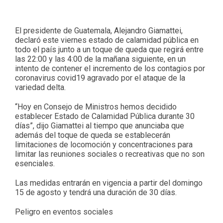
El presidente de Guatemala, Alejandro Giamattei,
declaró este viernes estado de calamidad pública en
todo el país junto a un toque de queda que regirá entre
las 22:00 y las 4:00 de la mañana siguiente, en un
intento de contener el incremento de los contagios por
coronavirus covid19 agravado por el ataque de la
variedad delta.
“Hoy en Consejo de Ministros hemos decidido
establecer Estado de Calamidad Pública durante 30
días”, dijo Giamattei al tiempo que anunciaba que
además del toque de queda se establecerán
limitaciones de locomoción y concentraciones para
limitar las reuniones sociales o recreativas que no son
esenciales.
Las medidas entrarán en vigencia a partir del domingo
15 de agosto y tendrá una duración de 30 días.
Peligro en eventos sociales