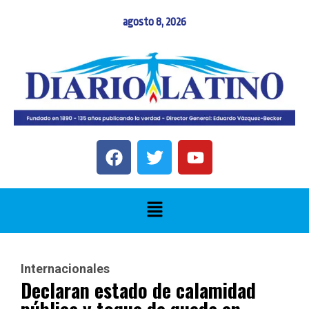
agosto 8, 2026
Internacionales
Declaran estado de calamidad