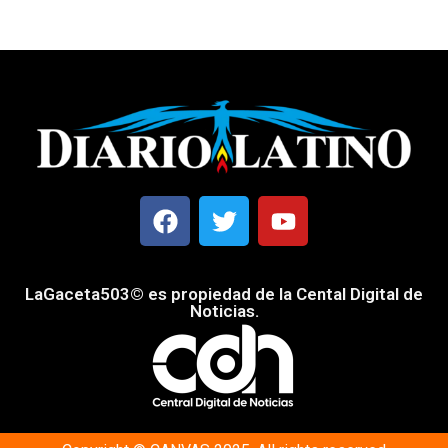
LaGaceta503© es propiedad de la Cental Digital de
Noticias.