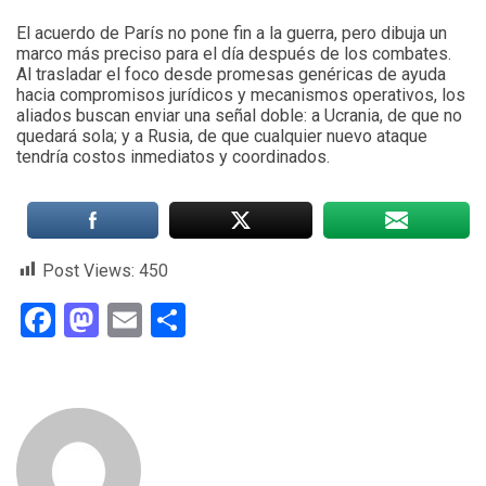
El acuerdo de París no pone fin a la guerra, pero dibuja un
marco más preciso para el día después de los combates.
Al trasladar el foco desde promesas genéricas de ayuda
hacia compromisos jurídicos y mecanismos operativos, los
aliados buscan enviar una señal doble: a Ucrania, de que no
quedará sola; y a Rusia, de que cualquier nuevo ataque
tendría costos inmediatos y coordinados.
Post Views:
450
Facebook
Mastodon
Email
Compartir