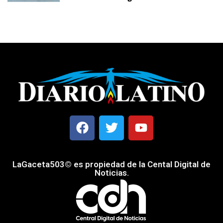
LaGaceta503© es propiedad de la Cental Digital de
Noticias.