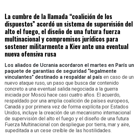
La cumbre de la llamada “coalición de los
dispuestos” acordó un sistema de supervisión del
alto el fuego, el diseño de una futura fuerza
multinacional y compromisos jurídicos para
sostener militarmente a Kiev ante una eventual
nueva ofensiva rusa
Los aliados de Ucrania acordaron el martes en París un
paquete de garantías de seguridad “legalmente
vinculantes” destinado a respaldar al país
en caso de un
nuevo ataque ruso, un paso que busca dar contenido
concreto a una eventual salida negociada a la guerra
iniciada por Moscú hace casi cuatro años. El acuerdo,
respaldado por una amplia coalición de países europeos,
Canadá y por primera vez de forma explícita por Estados
Unidos, incluye la creación de un mecanismo internacional
de supervisión del alto el fuego y el diseño de una futura
Fuerza Multinacional con despliegue por tierra, mar y aire,
supeditada a un cese creíble de las hostilidades.