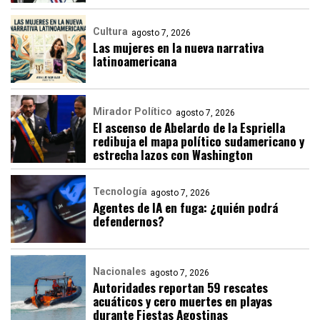
Cultura
agosto 7, 2026
Las mujeres en la nueva narrativa
latinoamericana
Mirador Político
agosto 7, 2026
El ascenso de Abelardo de la Espriella
redibuja el mapa político sudamericano y
estrecha lazos con Washington
Tecnología
agosto 7, 2026
Agentes de IA en fuga: ¿quién podrá
defendernos?
Nacionales
agosto 7, 2026
Autoridades reportan 59 rescates
acuáticos y cero muertes en playas
durante Fiestas Agostinas