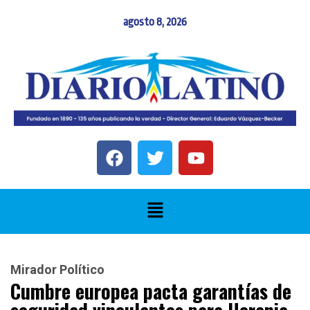
agosto 8, 2026
Mirador Político
Cumbre europea pacta garantías de