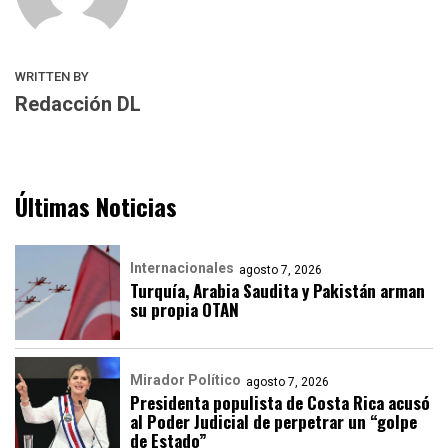
WRITTEN BY
Redacción DL
Últimas Noticias
Internacionales
agosto 7, 2026
Turquía, Arabia Saudita y Pakistán arman
su propia OTAN
Mirador Político
agosto 7, 2026
Presidenta populista de Costa Rica acusó
al Poder Judicial de perpetrar un “golpe
de Estado”