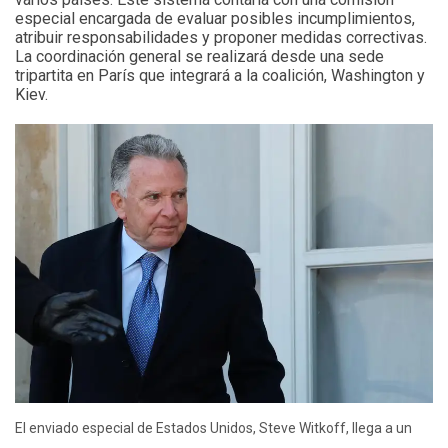
especial encargada de evaluar posibles incumplimientos,
atribuir responsabilidades y proponer medidas correctivas.
La coordinación general se realizará desde una sede
tripartita en París que integrará a la coalición, Washington y
Kiev.
El enviado especial de Estados Unidos, Steve Witkoff, llega a un