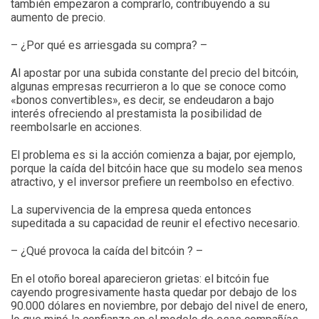
también empezaron a comprarlo, contribuyendo a su
aumento de precio.
– ¿Por qué es arriesgada su compra? –
Al apostar por una subida constante del precio del bitcóin,
algunas empresas recurrieron a lo que se conoce como
«bonos convertibles», es decir, se endeudaron a bajo
interés ofreciendo al prestamista la posibilidad de
reembolsarle en acciones.
El problema es si la acción comienza a bajar, por ejemplo,
porque la caída del bitcóin hace que su modelo sea menos
atractivo, y el inversor prefiere un reembolso en efectivo.
La supervivencia de la empresa queda entonces
supeditada a su capacidad de reunir el efectivo necesario.
– ¿Qué provoca la caída del bitcóin ? –
En el otoño boreal aparecieron grietas: el bitcóin fue
cayendo progresivamente hasta quedar por debajo de los
90.000 dólares en noviembre, por debajo del nivel de enero,