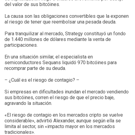
del valor de sus bitcóines.
La causa son las obligaciones convertibles que la exponen
al riesgo de tener que reembolsar una pesada deuda.
Para tranquilizar al mercado, Strategy constituyó un fondo
de 1.440 millones de dólares mediante la venta de
participaciones.
En una situación similar, el especialista en
semiconductores Sequans liquidó 970 bitcóines para
recomprar parte de su deuda.
– ¿Cuál es el riesgo de contagio? –
Si empresas en dificultades inundan el mercado vendiendo
sus bitcóines, corren el riesgo de que el precio baje,
agravando la situación.
«El riesgo de contagio en los mercados cripto se vuelve
considerable», advirtió Alexander, aunque según ella se
limita al sector, sin «impacto mayor en los mercados
tradicionales».