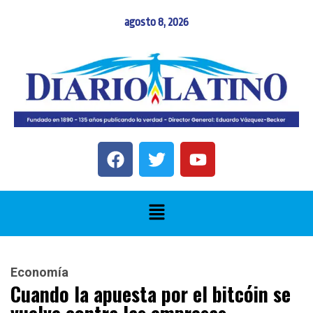
agosto 8, 2026
Economía
Cuando la apuesta por el bitcóin se