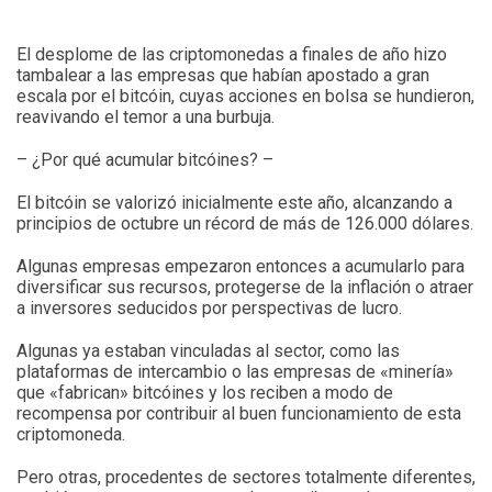
El desplome de las criptomonedas a finales de año hizo
tambalear a las empresas que habían apostado a gran
escala por el bitcóin, cuyas acciones en bolsa se hundieron,
reavivando el temor a una burbuja.
– ¿Por qué acumular bitcóines? –
El bitcóin se valorizó inicialmente este año, alcanzando a
principios de octubre un récord de más de 126.000 dólares.
Algunas empresas empezaron entonces a acumularlo para
diversificar sus recursos, protegerse de la inflación o atraer
a inversores seducidos por perspectivas de lucro.
Algunas ya estaban vinculadas al sector, como las
plataformas de intercambio o las empresas de «minería»
que «fabrican» bitcóines y los reciben a modo de
recompensa por contribuir al buen funcionamiento de esta
criptomoneda.
Pero otras, procedentes de sectores totalmente diferentes,