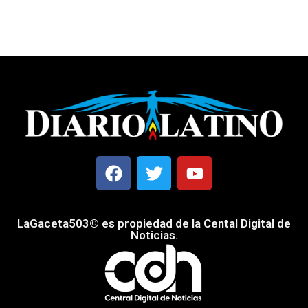
LaGaceta503© es propiedad de la Cental Digital de
Noticias.