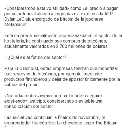
«Consideramos esta volatilidad» como «el precio a pagar
por un potencial alcista a largo plazo», explicó a la AFP
Dylan LeClair, encargado de bitcóin de la japonesa
Metaplanet.
Esta empresa, inicialmente especializada en el sector de la
hostelería, ha continuado sus compras de bitcóines,
actualmente valorados en 2.700 millones de dólares.
– ¿Cuál es el futuro del sector? –
Para Eric Benoist, estas empresas tendrán que monetizar
sus reservas de bitcóines, por ejemplo, mediante
productos financieros y dejar de apostar únicamente por la
subida del precio.
«No todas sobrevivirán» pero «el modelo seguirá
existiendo», anticipó, considerando inevitable una
consolidación del sector.
Las iniciativas continúan: a finales de noviembre, el
emprendedor francés Eric Larchevêque lanzó The Bitcoin