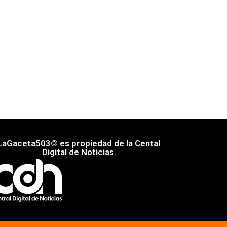
LaGaceta503© es propiedad de la Cental
Digital de Noticias.