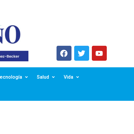
Tecnología
Salud
Vida