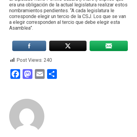
era una obligación de la actual legislatura realizar estos
nombramientos pendientes. “A cada legislatura le
corresponde elegir un tercio de la CSJ. Los que se van
a elegir corresponden al tercio que debe elegir esta
Asamblea”.
Post Views:
240
Facebook
Mastodon
Email
Compartir