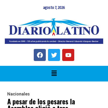
agosto 7, 2026
Nacionales
A pesar de los pesares la