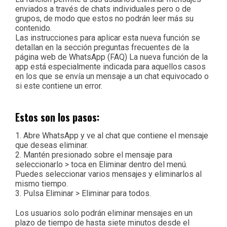
enviados a través de chats individuales pero o de
grupos, de modo que estos no podrán leer más su
contenido.
Las instrucciones para aplicar esta nueva función se
detallan en la sección preguntas frecuentes de la
página web de WhatsApp (FAQ) La nueva función de la
app está especialmente indicada para aquellos casos
en los que se envía un mensaje a un chat equivocado o
si este contiene un error.
Estos son los pasos:
1. Abre WhatsApp y ve al chat que contiene el mensaje
que deseas eliminar.
2. Mantén presionado sobre el mensaje para
seleccionarlo > toca en Eliminar dentro del menú.
Puedes seleccionar varios mensajes y eliminarlos al
mismo tiempo.
3. Pulsa Eliminar > Eliminar para todos.
Los usuarios solo podrán eliminar mensajes en un
plazo de tiempo de hasta siete minutos desde el