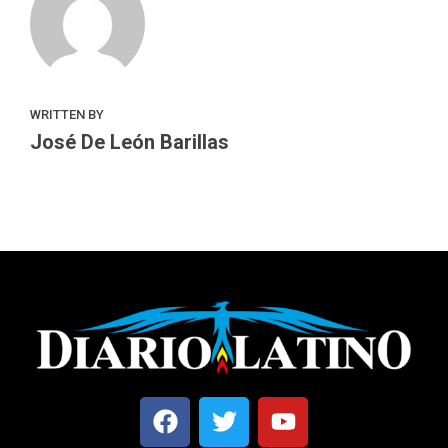
WRITTEN BY
José De León Barillas