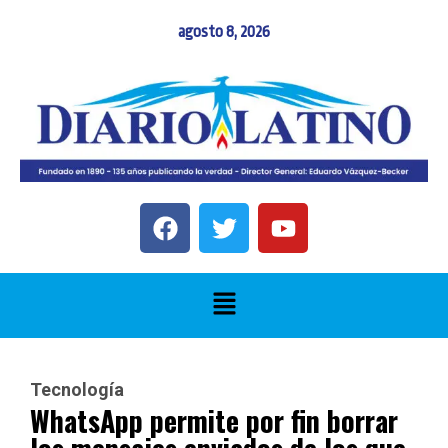
agosto 8, 2026
Tecnología
WhatsApp permite por fin borrar