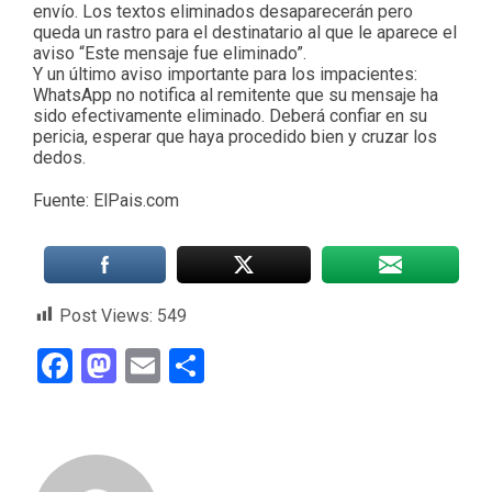
envío. Los textos eliminados desaparecerán pero
queda un rastro para el destinatario al que le aparece el
aviso “Este mensaje fue eliminado”.
Y un último aviso importante para los impacientes:
WhatsApp no notifica al remitente que su mensaje ha
sido efectivamente eliminado. Deberá confiar en su
pericia, esperar que haya procedido bien y cruzar los
dedos.
Fuente: ElPais.com
Post Views:
549
Facebook
Mastodon
Email
Compartir