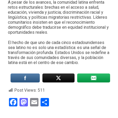
A pesar de los avances, la comunidad latina enfrenta
retos estructurales: brechas en el acceso a salud,
educación, vivienda y justicia; discriminación racial y
lingüística; y políticas migratorias restrictivas. Líderes
comunitarios insisten en que el reconocimiento
demográfico debe traducirse en equidad institucional y
oportunidades reales.
El hecho de que uno de cada cinco estadounidenses
sea latino no es solo una estadística: es una señal de
transformación profunda. Estados Unidos se redefine a
través de sus comunidades diversas, y la población
latina está en el centro de ese cambio.
Post Views:
511
Facebook
Mastodon
Email
Compartir