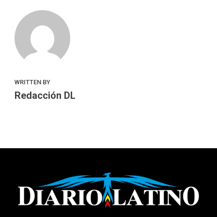
WRITTEN BY
Redacción DL