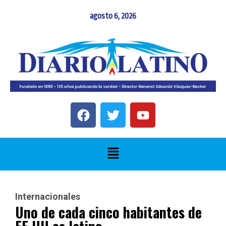
agosto 6, 2026
Internacionales
Uno de cada cinco habitantes de