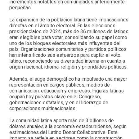
incrementos notables en comunidades anteriormente
pequeñas.
La expansión de la población latina tiene implicaciones
directas en el ámbito electoral. En las elecciones
presidenciales de 2024, más de 36 millones de latinos
eran elegibles para votar, consolidando su papel como
uno de los bloques electorales más influyentes del
país. Organizaciones comunitarias y partidos políticos
han intensificado sus esfuerzos para captar el voto
latino, reconociendo su diversidad interna en cuanto a
origen nacional, idioma, religión y prioridades políticas.
Además, el auge demográfico ha impulsado una mayor
representación en cargos públicos, medios de
comunicación, educación y empresas. Figuras latinas
ocupan hoy puestos clave en el Congreso,
gobernaciones estatales, y en el liderazgo de
corporaciones multinacionales.
La comunidad latina aporta más de 3 billones de
dólares anuales a la economía estadounidense, según
estimaciones del Latino Donor Collaborative. Este
impacto se refleja en sectores como la construcción,