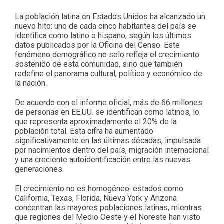
La población latina en Estados Unidos ha alcanzado un
nuevo hito: uno de cada cinco habitantes del país se
identifica como latino o hispano, según los últimos
datos publicados por la Oficina del Censo. Este
fenómeno demográfico no solo refleja el crecimiento
sostenido de esta comunidad, sino que también
redefine el panorama cultural, político y económico de
la nación.
De acuerdo con el informe oficial, más de 66 millones
de personas en EE.UU. se identifican como latinos, lo
que representa aproximadamente el 20% de la
población total. Esta cifra ha aumentado
significativamente en las últimas décadas, impulsada
por nacimientos dentro del país, migración internacional
y una creciente autoidentificación entre las nuevas
generaciones.
El crecimiento no es homogéneo: estados como
California, Texas, Florida, Nueva York y Arizona
concentran las mayores poblaciones latinas, mientras
que regiones del Medio Oeste y el Noreste han visto