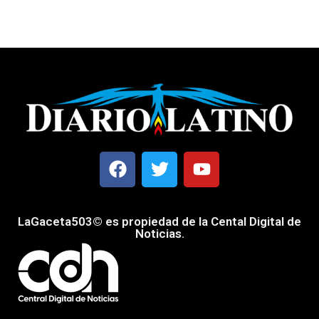
LaGaceta503© es propiedad de la Cental Digital de
Noticias.