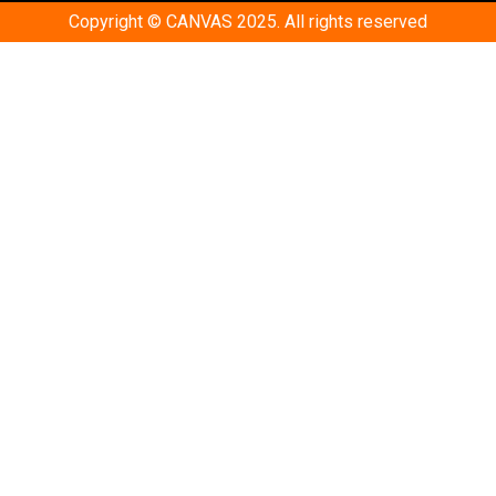
Copyright © CANVAS 2025. All rights reserved