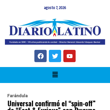
agosto 7, 2026
Farándula
Universal confirmó el “spin-off”