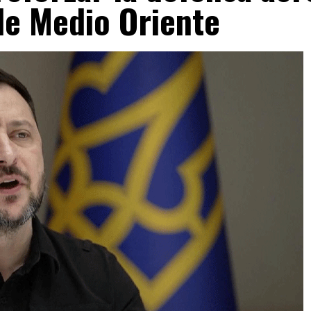
de Medio Oriente