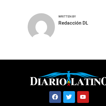
WRITTEN BY
Redacción DL