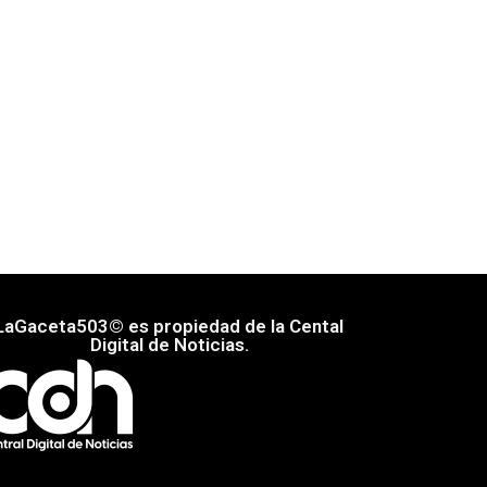
LaGaceta503© es propiedad de la Cental
Digital de Noticias.