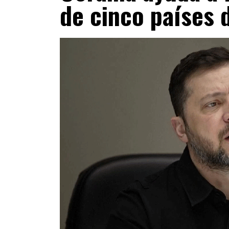
de cinco países 