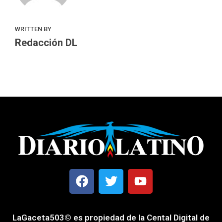
WRITTEN BY
Redacción DL
LaGaceta503© es propiedad de la Cental Digital de