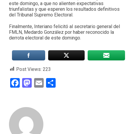
este domingo, a que no alienten expectativas
triunfalistas y que esperen los resultados definitivos
del Tribunal Supremo Electoral.
Finalmente, Interiano felicitó al secretario general del
FMLN, Medardo González por haber reconocido la
derrota electoral de este domingo.
Post Views:
223
Facebook
Mastodon
Email
Compartir