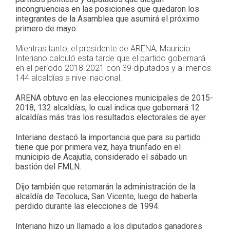
incongruencias en las posiciones que quedaron los
integrantes de la Asamblea que asumirá el próximo
primero de mayo.
Mientras tanto, el presidente de ARENA, Mauricio
Interiano calculó esta tarde que el partido gobernará
en el período 2018-2021 con 39 diputados y al menos
144 alcaldías a nivel nacional.
ARENA obtuvo en las elecciones municipales de 2015-
2018, 132 alcaldías, lo cual indica que gobernará 12
alcaldías más tras los resultados electorales de ayer.
Interiano destacó la importancia que para su partido
tiene que por primera vez, haya triunfado en el
municipio de Acajutla, considerado el sábado un
bastión del FMLN.
Dijo también que retomarán la administración de la
alcaldía de Tecoluca, San Vicente, luego de haberla
perdido durante las elecciones de 1994.
Interiano hizo un llamado a los diputados ganadores