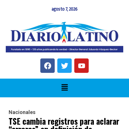
agosto 7, 2026
Nacionales
TSE cambia registros para aclarar