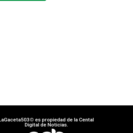
LaGaceta503© es propiedad de la Cental
Digital de Noticias.