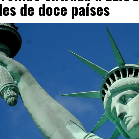
les de doce países