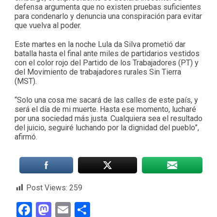
defensa argumenta que no existen pruebas suficientes
para condenarlo y denuncia una conspiración para evitar
que vuelva al poder.
Este martes en la noche Lula da Silva prometió dar
batalla hasta el final ante miles de partidarios vestidos
con el color rojo del Partido de los Trabajadores (PT) y
del Movimiento de trabajadores rurales Sin Tierra
(MST).
“Solo una cosa me sacará de las calles de este país, y
será el día de mi muerte. Hasta ese momento, lucharé
por una sociedad más justa. Cualquiera sea el resultado
del juicio, seguiré luchando por la dignidad del pueblo”,
afirmó.
Post Views:
259
Facebook
Mastodon
Email
Compartir