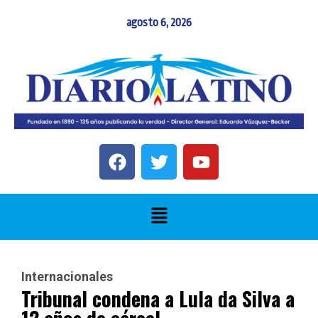
agosto 6, 2026
Internacionales
Tribunal condena a Lula da Silva a