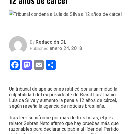
12 años de cárcel
Redacción DL
By
enero 24, 2018
Published
Facebook
Mastodon
Email
Compartir
Un tribunal de apelaciones ratificó por unanimidad la
culpabilidad del ex presidente de Brasil Luiz Inácio
Lula da Silva y aumentó la pena a 12 años de cárcel,
según reseña la agencia de noticias brasileña.
Tras leer su informe por más de tres horas, el juez
relator Gebran Neto afirmó que hay pruebas más que
razonables para declarar culpable al líder del Partido