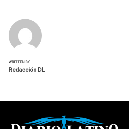
WRITTEN BY
Redacción DL