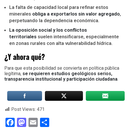
La falta de capacidad local para refinar estos
minerales
obliga a exportarlos sin valor agregado
,
perpetuando la dependencia económica.
La oposición social y los conflictos
territoriales
suelen intensificarse, especialmente
en zonas rurales con alta vulnerabilidad hídrica.
¿Y ahora qué?
Para que esta posibilidad se convierta en política pública
legítima,
se requieren estudios geológicos serios,
transparencia institucional y participación ciudadana
.
Post Views:
471
Facebook
Mastodon
Email
Compartir