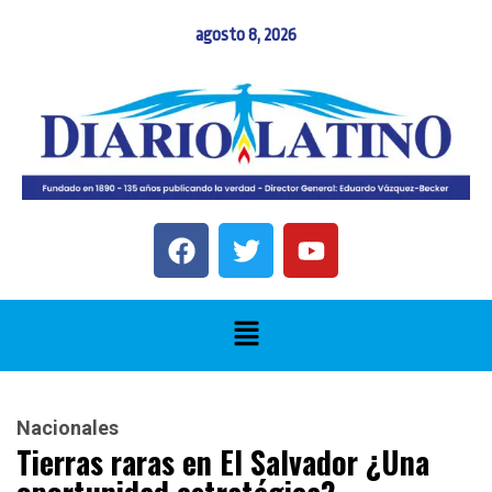
agosto 8, 2026
Nacionales
Tierras raras en El Salvador ¿Una