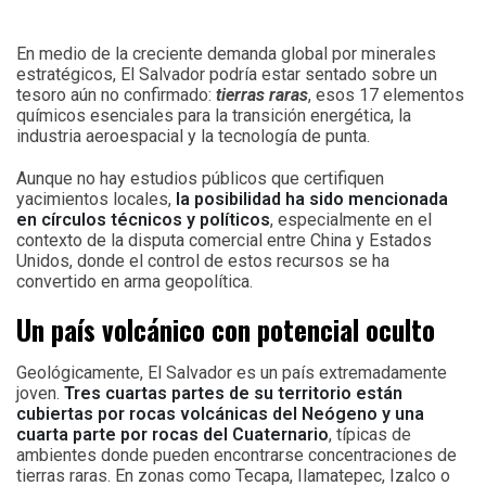
En medio de la creciente demanda global por minerales
estratégicos, El Salvador podría estar sentado sobre un
tesoro aún no confirmado:
tierras raras
, esos 17 elementos
químicos esenciales para la transición energética, la
industria aeroespacial y la tecnología de punta.
Aunque no hay estudios públicos que certifiquen
yacimientos locales,
la posibilidad ha sido mencionada
en círculos técnicos y políticos
, especialmente en el
contexto de la disputa comercial entre China y Estados
Unidos, donde el control de estos recursos se ha
convertido en arma geopolítica.
Un país volcánico con potencial oculto
Geológicamente, El Salvador es un país extremadamente
joven.
Tres cuartas partes de su territorio están
cubiertas por rocas volcánicas del Neógeno y una
cuarta parte por rocas del Cuaternario
, típicas de
ambientes donde pueden encontrarse concentraciones de
tierras raras. En zonas como Tecapa, Ilamatepec, Izalco o