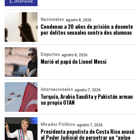
Nacionales
agosto 8, 2026
Condenan a 20 años de prisión a docente
por delitos sexuales contra dos alumnas
Deportes
agosto 8, 2026
Murió el papá de Lionel Messi
Internacionales
agosto 7, 2026
Turquía, Arabia Saudita y Pakistán arman
su propia OTAN
Mirador Político
agosto 7, 2026
Presidenta populista de Costa Rica acusó
al Poder Judicial de perpetrar un “golpe