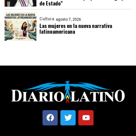
de Estado”
Cultura
agosto 7, 2026
Las mujeres en la nueva narrativa
latinoamericana