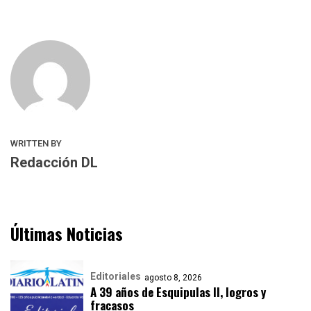
WRITTEN BY
Redacción DL
Últimas Noticias
Editoriales
agosto 8, 2026
A 39 años de Esquipulas II, logros y
fracasos