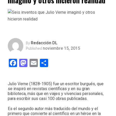
imaginó y otros hicieron realidad
Redacción DL
By
noviembre 15, 2015
Published
Facebook
Mastodon
Email
Compartir
Julio Verne (1828-1905) fue un escritor burgués, que
se inspiró en revistas científicas y en su gran
biblioteca, más que en viajes y vivencias personales,
para escribir sus casi 100 obras publicadas.
Es el segundo autor más traducido del mundo y el
primero que convierte al científico en un héroe en la