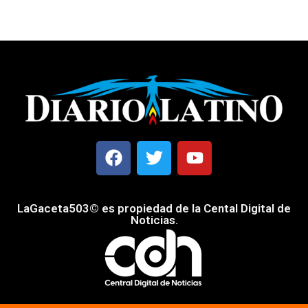
LaGaceta503© es propiedad de la Cental Digital de
Noticias.