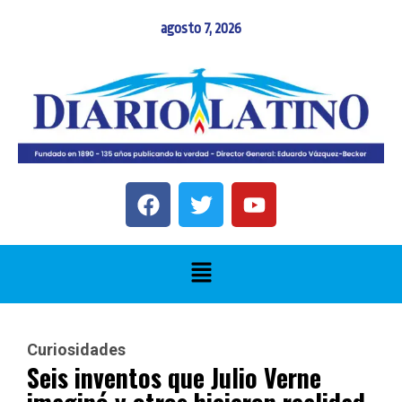
agosto 7, 2026
Curiosidades
Seis inventos que Julio Verne