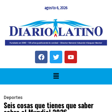
agosto 6, 2026
Deportes
Seis cosas que tienes que saber