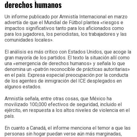
derechos humanos
Un informe publicado por Amnistía Internacional en marzo
advertía de que el Mundial de Fútbol plantea «riesgos e
impactos significativos tanto para los aficionados como
para los jugadores, los periodistas, los trabajadores y las
comunidades locales».
El análisis es más crítico con Estados Unidos, que acoge la
gran mayoría de los partidos. El texto la situación allí como
una «emergencia de derechos humanos» y señala lo que
denomina un «patrón reconocible de prácticas autoritarias»
en el país. Expresa especial preocupación por la conducta
de los agentes de inmigración del ICE desplegados en
algunos estados.
Amnistía señala, entre otras cosas, que México ha
movilizado 100,000 efectivos de seguridad, incluido el
ejército, en respuesta a los altos niveles de violencia en el
país.
En cuanto a Canadá, el informe menciona el temor a que las
personas sin hogar puedan verse aún más marginadas,