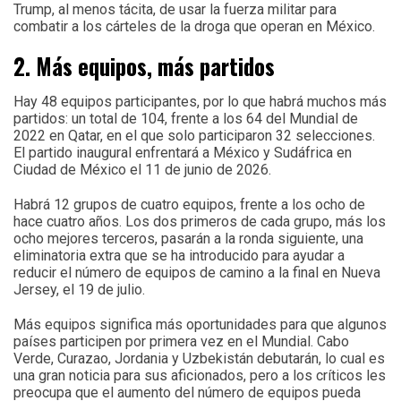
Trump, al menos tácita, de usar la fuerza militar para
combatir a los cárteles de la droga que operan en México.
2. Más equipos, más partidos
Hay 48 equipos participantes, por lo que habrá muchos más
partidos: un total de 104, frente a los 64 del Mundial de
2022 en Qatar, en el que solo participaron 32 selecciones.
El partido inaugural enfrentará a México y Sudáfrica en
Ciudad de México el 11 de junio de 2026.
Habrá 12 grupos de cuatro equipos, frente a los ocho de
hace cuatro años. Los dos primeros de cada grupo, más los
ocho mejores terceros, pasarán a la ronda siguiente, una
eliminatoria extra que se ha introducido para ayudar a
reducir el número de equipos de camino a la final en Nueva
Jersey, el 19 de julio.
Más equipos significa más oportunidades para que algunos
países participen por primera vez en el Mundial. Cabo
Verde, Curazao, Jordania y Uzbekistán debutarán, lo cual es
una gran noticia para sus aficionados, pero a los críticos les
preocupa que el aumento del número de equipos pueda