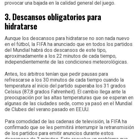
provocar una bajada en la calidad general del juego.
3. Descansos obligatorios para
hidratarse
Aunque los descansos para hidratarse no son nada nuevo
en el fútbol, la FIFA ha anunciado que en todos los partidos
del Mundial habrá dos descansos de este tipo,
aproximadamente a los 22 minutos de cada tiempo,
independientemente de las condiciones meteorológicas.
Antes, los árbitros tenían que pedir pausas para
refrescarse a los 30 minutos de cada tiempo cuando la
temperatura al inicio del partido superaba los 31 grados
Celsius (87,8 grados Fahrenheit). El cambio llega ante la
preocupación por las altas temperaturas que se esperan en
algunas de las ciudades sede, como ya pasó en el Mundial
de Clubes del verano pasado en EE.UU.
Para comodidad de las cadenas de televisión, la FIFA ha
confirmado que se les permitirá interrumpir la retransmisión
de los partidos para emitir anuncios durante estos