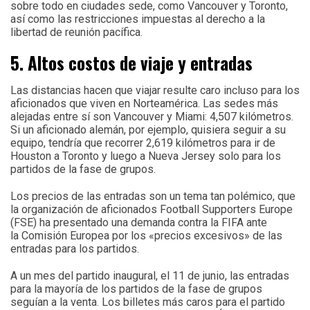
sobre todo en ciudades sede, como Vancouver y Toronto,
así como las restricciones impuestas al derecho a la
libertad de reunión pacífica.
5. Altos costos de viaje y entradas
Las distancias hacen que viajar resulte caro incluso para los
aficionados que viven en Norteamérica. Las sedes más
alejadas entre sí son Vancouver y Miami: 4,507 kilómetros.
Si un aficionado alemán, por ejemplo, quisiera seguir a su
equipo, tendría que recorrer 2,619 kilómetros para ir de
Houston a Toronto y luego a Nueva Jersey solo para los
partidos de la fase de grupos.
Los precios de las entradas son un tema tan polémico, que
la organización de aficionados Football Supporters Europe
(FSE) ha presentado una demanda contra la FIFA ante
la Comisión Europea por los «precios excesivos» de las
entradas para los partidos.
A un mes del partido inaugural, el 11 de junio, las entradas
para la mayoría de los partidos de la fase de grupos
seguían a la venta. Los billetes más caros para el partido