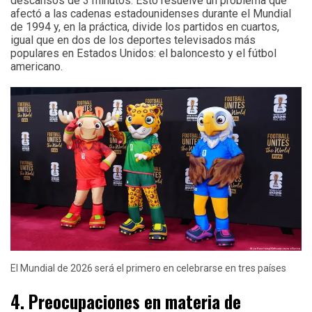
descansos de 3 minutos. Esto resuelve un problema que
afectó a las cadenas estadounidenses durante el Mundial
de 1994 y, en la práctica, divide los partidos en cuartos,
igual que en dos de los deportes televisados más
populares en Estados Unidos: el baloncesto y el fútbol
americano.
El Mundial de 2026 será el primero en celebrarse en tres países
4. Preocupaciones en materia de