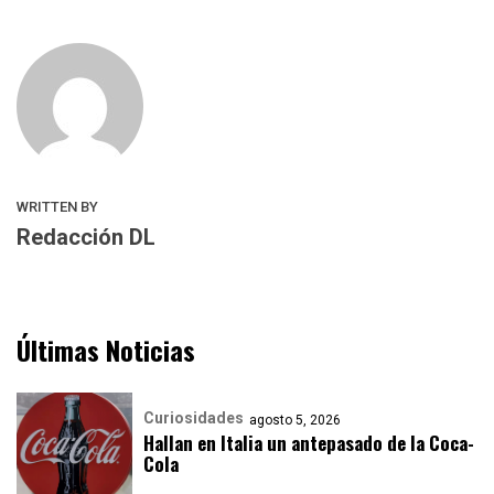
WRITTEN BY
Redacción DL
Últimas Noticias
Curiosidades
agosto 5, 2026
Hallan en Italia un antepasado de la Coca-
Cola