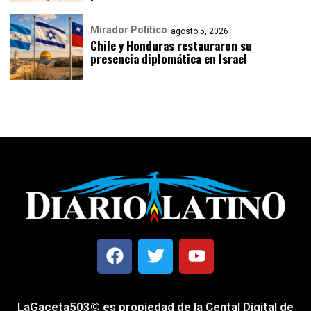
Mirador Político
agosto 5, 2026
Chile y Honduras restauraron su
presencia diplomática en Israel
LaGaceta503© es propiedad de la Cental Digital de