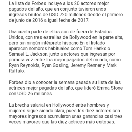
La lista de Forbes incluye a los 20 actores mejor
pagados del año, que en conjunto tuvieron unos
ingresos brutos de USD 720 millones desde el primero
de junio de 2016 a igual fecha de 2017.
Una cuarta parte de ellos son de fuera de Estados
Unidos, con tres estrellas de Bollywood en la parte alta,
pero sin ningún intérprete hispano.En el listado
aparecen nombres habituales como Tom Hanks o
Samuel L. Jackson, junto a actores que ingresan por
primera vez entre los mejor pagados del mundo, como
Ryan Reynolds, Ryan Gosling, Jeremy Renner y Mark
Ruffalo.
Forbes dio a conocer la semana pasada su lista de las
actrices mejor pagadas del año, que lideró Emma Stone
con USD 26 millones.
La brecha salarial en Hollywood entre hombres y
mujeres sigue siendo clara, pues los diez actores con
mayores ingresos acumularon unas ganancias casi tres
veces mayores que las diez actrices más exitosas.