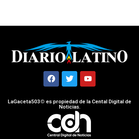
LaGaceta503© es propiedad de la Cental Digital de
Noticias.