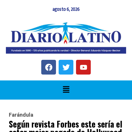
agosto 6, 2026
Farándula
Según revista Forbes este sería el