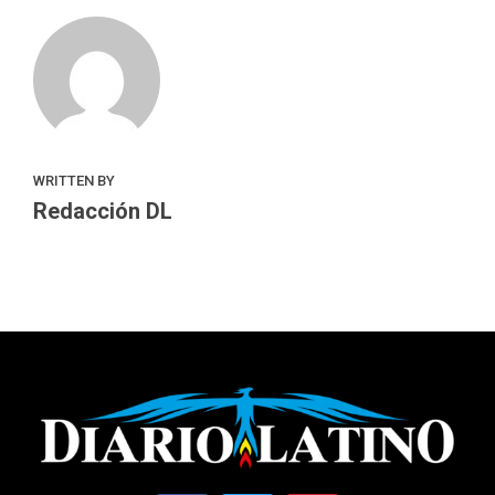
WRITTEN BY
Redacción DL