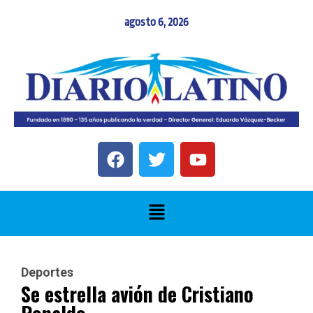
agosto 6, 2026
Deportes
Se estrella avión de Cristiano