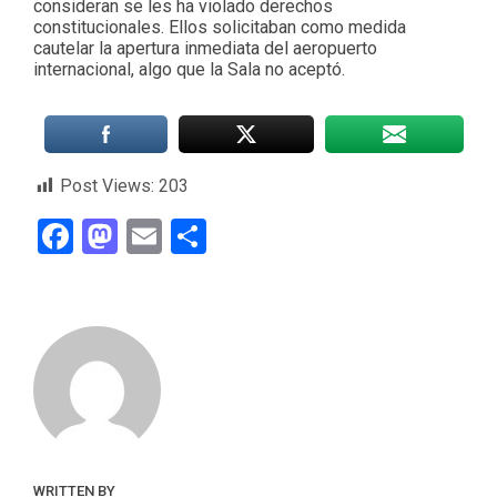
consideran se les ha violado derechos
constitucionales. Ellos solicitaban como medida
cautelar la apertura inmediata del aeropuerto
internacional, algo que la Sala no aceptó.
Post Views:
203
Facebook
Mastodon
Email
Compartir
WRITTEN BY