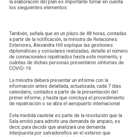
la elaboración del plan es importante tomar en cuenta
los sieguientes elementos:
También, señala que en un plazo de 48 horas, contadas
a partir de la notificación, la ministra de Relaciones
Exteriores, Alexandra Hill explique las gestiones
diplomáticas y consulares realizadas, detalle el número
de connacionales repatriados hasta este momento, y
cuántas de dichas personas presentaron síntomas de
COVID-19.
La ministra deberá presentar un informe con la
información antes detallada, actualizada, cada 7 días
calendario, contados a partir de la presentación del
primer informe, y hasta que concluya el procedimiento
de repatriación o se abra el aeropuerto internacional.
Esta medida cautelar es parte de la resolución que la
Sala emitió para admitir una demanda de amparo, es
decir, para decidir que analizará una demanda
interpuesta por salvadoreños en el exterior que