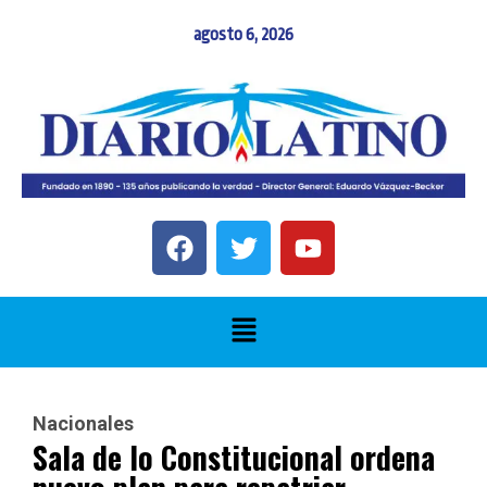
agosto 6, 2026
Nacionales
Sala de lo Constitucional ordena