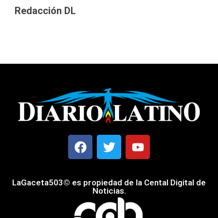
Redacción DL
LaGaceta503© es propiedad de la Cental Digital de
Noticias.