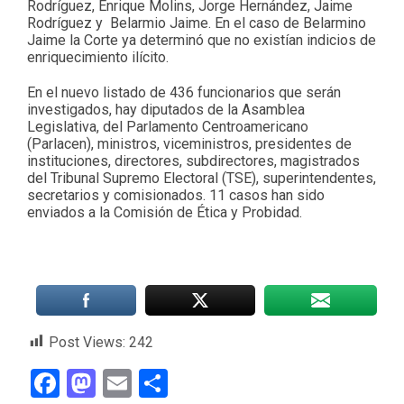
Rodríguez, Enrique Molins, Jorge Hernández, Jaime
Rodríguez y Belarmio Jaime. En el caso de Belarmino
Jaime la Corte ya determinó que no existían indicios de
enriquecimiento ilícito.
En el nuevo listado de 436 funcionarios que serán
investigados, hay diputados de la Asamblea
Legislativa, del Parlamento Centroamericano
(Parlacen), ministros, viceministros, presidentes de
instituciones, directores, subdirectores, magistrados
del Tribunal Supremo Electoral (TSE), superintendentes,
secretarios y comisionados. 11 casos han sido
enviados a la Comisión de Ética y Probidad.
Post Views:
242
Facebook
Mastodon
Email
Compartir