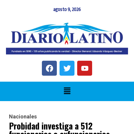
agosto 9, 2026
Nacionales
Probidad investiga a 512