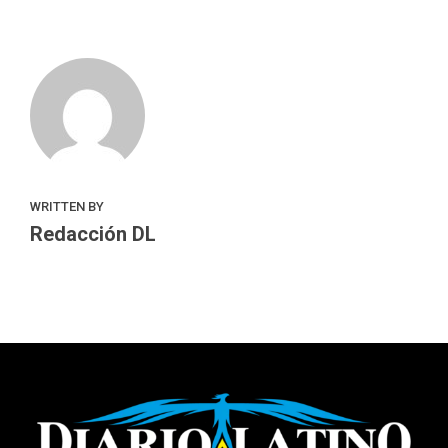
WRITTEN BY
Redacción DL