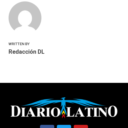
WRITTEN BY
Redacción DL