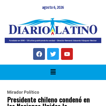
agosto 6, 2026
Mirador Político
Presidente chileno condenó en