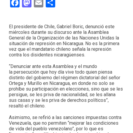
Facebook
Mastodon
Email
Compartir
El presidente de Chile, Gabriel Boric, denunció este
miércoles durante su discurso ante la Asamblea
General de la Organización de las Naciones Unidas la
situación de represión en Nicaragua. No es la primera
vez que el mandatario chileno señala la represión
contra los disidentes nicaragüenses.
“Denunciar ante esta Asamblea y el mundo
la persecución que hoy día vive todo quien piensa
distinto del gobierno del régimen dictatorial del señor
Ortega y Murillo en Nicaragua, en donde no solo se
prohíbe su participación en elecciones, sino que se les
persigue, se les priva de nacionalidad, se les allana
sus casas y se les priva de derechos políticos”,
resaltó el chileno.
Asimismo, se refirió a las sanciones impuestas contra
Venezuela, que no permiten “mejorar las condiciones
de vida del pueblo venezolano”, por lo que es