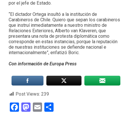
por el jefe de Estado.
“El dictador Ortega insultó a la institución de
Carabineros de Chile. Quiero que sepan los carabineros
que instruí inmediatamente a nuestro ministro de
Relaciones Exteriores, Alberto van Klaveren, que
presentara una nota de protesta diplomática como
corresponde en estas instancias, porque la reputación
de nuestras instituciones se defiende nacional e
internacionalmente”, enfatizó Boric.
Con información de Europa Press
Post Views:
239
Facebook
Mastodon
Email
Compartir