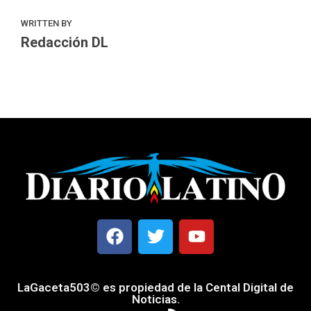
WRITTEN BY
Redacción DL
LaGaceta503© es propiedad de la Cental Digital de
Noticias.