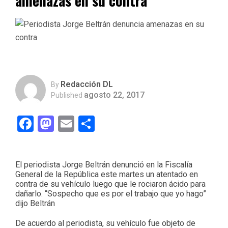
amenazas en su contra
Redacción DL
By
agosto 22, 2017
Published
Facebook
Mastodon
Email
Compartir
El periodista Jorge Beltrán denunció en la Fiscalía
General de la República este martes un atentado en
contra de su vehículo luego que le rociaron ácido para
dañarlo. “Sospecho que es por el trabajo que yo hago”
dijo Beltrán
De acuerdo al periodista, su vehículo fue objeto de