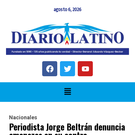
agosto 6, 2026
Nacionales
Periodista Jorge Beltrán denuncia