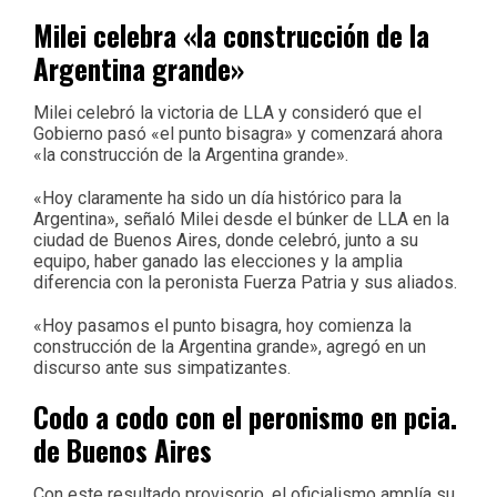
Milei celebra «la construcción de la
Argentina grande»
Milei celebró la victoria de LLA y consideró que el
Gobierno pasó «el punto bisagra» y comenzará ahora
«la construcción de la Argentina grande».
«Hoy claramente ha sido un día histórico para la
Argentina», señaló Milei desde el búnker de LLA en la
ciudad de Buenos Aires, donde celebró, junto a su
equipo, haber ganado las elecciones y la amplia
diferencia con la peronista Fuerza Patria y sus aliados.
«Hoy pasamos el punto bisagra, hoy comienza la
construcción de la Argentina grande», agregó en un
discurso ante sus simpatizantes.
Codo a codo con el peronismo en pcia.
de Buenos Aires
Con este resultado provisorio, el oficialismo amplía su