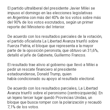
El partido ultraliberal del presidente Javier Milei se
impuso el domingo en las elecciones legislativas
en Argentina con más del 40% de los votos sobre más
del 90% de los votos escrutados, según un primer
reporte del Ministerio del Interior.
De acuerdo con los resultados parciales de la votación,
el partido oficialista La Libertad Avanza triunfó sobre
Fuerza Patria, el bloque que representa a la mayor
parte de la oposición peronista, que obtuvo un 31,6%,
detalló el jefe de Gabinete, Guillermo Francos.
El resultado trae alivio al gobierno que llevó a Milei a
pedir un rescate financiero al presidente
estadounidense, Donald Trump, quien
había condicionado su apoyo al resultado electoral.
De acuerdo con los resultados parciales, La Libertad
Avanza triunfó sobre el peronismo (centroizquierda). En
un lejano tercer lugar quedó Provincias Unidas, un
bloque que busca romper con la polarización y recaudó
7,1% de los votos.