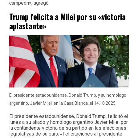
campeón», agregó.
Trump felicita a Milei por su «victoria
aplastante»
El presidente estadounidense, Donald Trump, y su homólogo
argentino, Javier Milei, en la Casa Blanca, el 14.10.2025
El presidente estadounidense, Donald Trump, felicitó el
lunes a su aliado y homólogo argentino Javier Milei por
la contundente victoria de su partido en las elecciones
legislativas de su país. «Felicitaciones al presidente