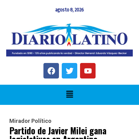
agosto 8, 2026
Mirador Político
Partido de Javier Milei gana