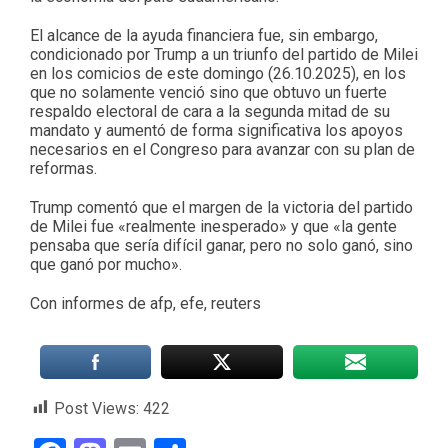
El alcance de la ayuda financiera fue, sin embargo,
condicionado por Trump a un triunfo del partido de Milei
en los comicios de este domingo (26.10.2025), en los
que no solamente venció sino que obtuvo un fuerte
respaldo electoral de cara a la segunda mitad de su
mandato y aumentó de forma significativa los apoyos
necesarios en el Congreso para avanzar con su plan de
reformas.
Trump comentó que el margen de la victoria del partido
de Milei fue «realmente inesperado» y que «la gente
pensaba que sería difícil ganar, pero no solo ganó, sino
que ganó por mucho».
Con informes de afp, efe, reuters
Post Views:
422