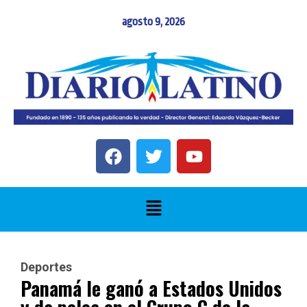
agosto 9, 2026
Deportes
Panamá le ganó a Estados Unidos