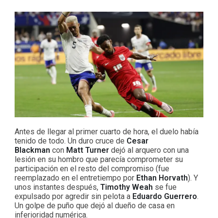
Antes de llegar al primer cuarto de hora, el duelo había
tenido de todo. Un duro cruce de
Cesar
Blackman
con
Matt Turner
dejó al arquero con una
lesión en su hombro que parecía comprometer su
participación en el resto del compromiso (fue
reemplazado en el entretiempo por
Ethan Horvath
). Y
unos instantes después,
Timothy Weah
se fue
expulsado por agredir sin pelota a
Eduardo Guerrero
.
Un golpe de puño que dejó al dueño de casa en
inferioridad numérica.