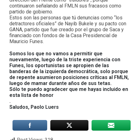
continuaron señalando al FMLN sus fracasos como
partido de gobierno.
Estos son las personas que tú denuncias como “los
detractores oficiales” de Nayib Bukele y su pacto con
GANA, partido que fue creado por el grupo de Saca y
financiado con fondos de la Casa Presidencial de
Mauricio Funes.
Somos los que no vamos a permitir que
nuevamente, luego de la triste experiencia con
Funes, los oportunistas se apropien de las
banderas de la izquierda democrática, solo porque
de repente asumieron posiciones críticas al FMLN,
luego de mamar durante años de sus tetas.
Sólo te puedo agradecer que me hayas incluido en
esta lista de honor
.
Saludos, Paolo Luers
Post Views:
318