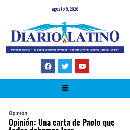
agosto 8, 2026
Opinión
Opinión: Una carta de Paolo que