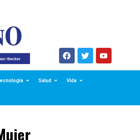
Tecnología
Salud
Vida
Mujer